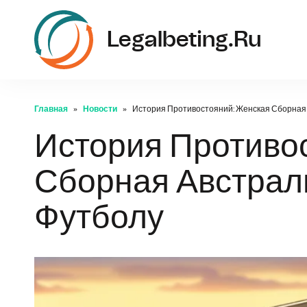
Legalbeting.ru
Главная
Новости
История Противостояний: Женская Сборная 
История Противо
Сборная Австрал
Футболу