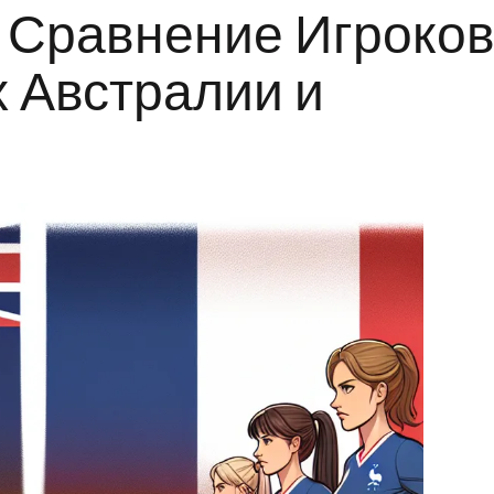
: Сравнение Игроко
 Австралии и