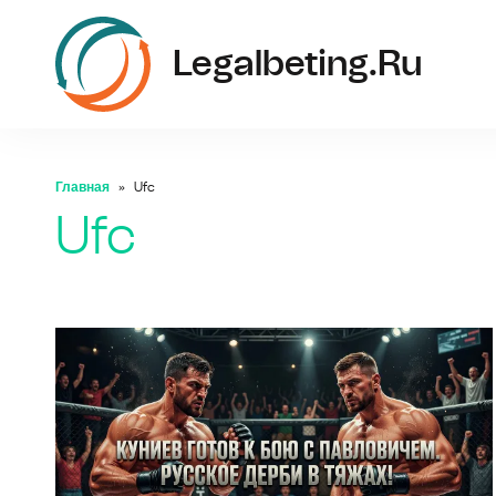
Legalbeting.ru
Главная
Ufc
Ufc