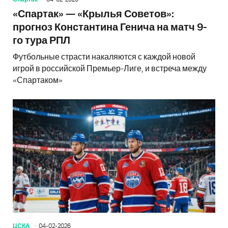
«Спартак» — «Крылья Советов»:
прогноз Константина Генича на матч 9-
го тура РПЛ
Футбольные страсти накаляются с каждой новой
игрой в российской Премьер-Лиге, и встреча между
«Спартаком»
ЦСКА
04-02-2026