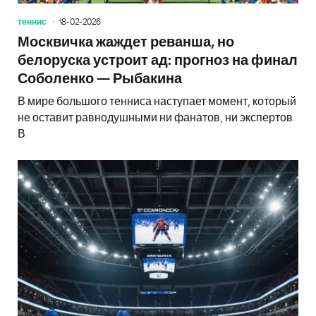
теннис
18-02-2026
Москвичка жаждет реванша, но
белоруска устроит ад: прогноз на финал
Соболенко — Рыбакина
В мире большого тенниса наступает момент, который
не оставит равнодушными ни фанатов, ни экспертов.
В