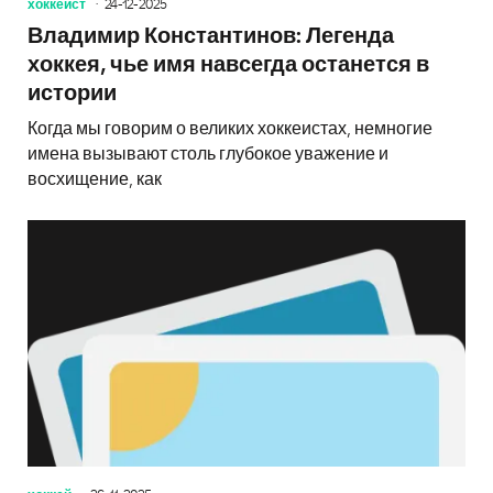
хоккеист
24-12-2025
Владимир Константинов: Легенда
хоккея, чье имя навсегда останется в
истории
Когда мы говорим о великих хоккеистах, немногие
имена вызывают столь глубокое уважение и
восхищение, как