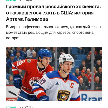
Громкий провал российского хоккеиста,
отказавшегося ехать в США: история
Артема Галимова
В мире профессионального хоккея, где каждый сезон
может стать решающим для карьеры спортсмена,
история
хоккей
21-11-2025