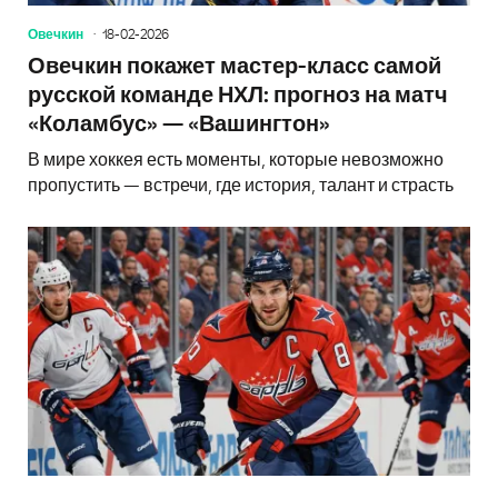
Овечкин
18-02-2026
Овечкин покажет мастер-класс самой
русской команде НХЛ: прогноз на матч
«Коламбус» — «Вашингтон»
В мире хоккея есть моменты, которые невозможно
пропустить — встречи, где история, талант и страсть