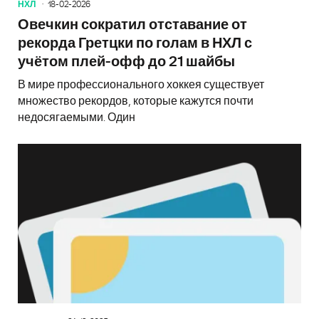
НХЛ
18-02-2026
Овечкин сократил отставание от
рекорда Гретцки по голам в НХЛ с
учётом плей-офф до 21 шайбы
В мире профессионального хоккея существует
множество рекордов, которые кажутся почти
недосягаемыми. Один