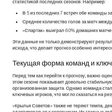
статистикой последних сезонов. Например:
В 5 из последних 7 встреч обе команды 
Среднее количество голов за матч межд
«Спартак» выиграл 60% домашних матчей
Эти данные не только демонстрируют результ
исхода, что делает прогноз особенно интере
Текущая форма команд и ключ
Перед тем как перейти к прогнозу, важно оце
этом сезоне показывает довольно стабильную
организованная защита. Однако команда стал
ключевых игроков, что могло сказаться на рез
«Крылья Советов» также не теряют темпа, дем