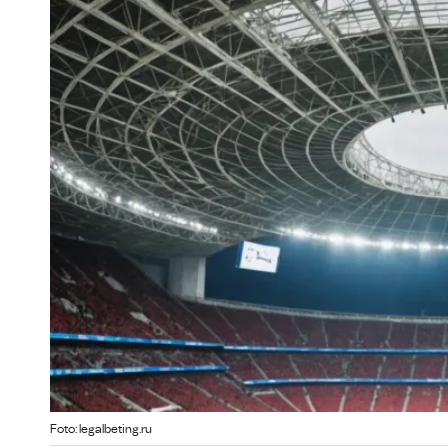
Foto: legalbeting.ru