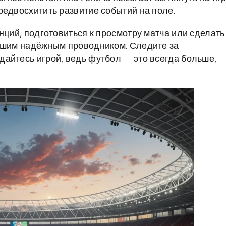
редвосхитить развитие событий на поле.
нций, подготовиться к просмотру матча или сделать
вашим надёжным проводником. Следите за
айтесь игрой, ведь футбол — это всегда больше,