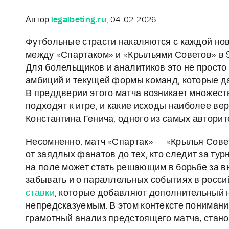
Автор
legalbeting.ru
, 04-02-2026
Футбольные страсти накаляются с каждой нов
между «Спартаком» и «Крыльями Советов» в 9
Для болельщиков и аналитиков это не просто
амбиций и текущей формы команд, которые д
В преддверии этого матча возникает множеств
подходят к игре, и какие исходы наиболее ве
Константина Генича, одного из самых авторит
Несомненно, матч «Спартак» — «Крылья Сове
от заядлых фанатов до тех, кто следит за ту
на поле может стать решающим в борьбе за вы
забывать и о параллельных событиях в росси
ставки
, которые добавляют дополнительный 
непредсказуемым. В этом контексте понимани
грамотный анализ предстоящего матча, стано