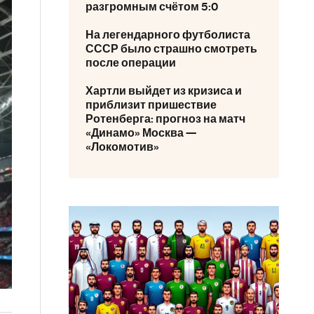
разгромным счётом 5:0
На легендарного футболиста
СССР было страшно смотреть
после операции
Хартли выйдет из кризиса и
приблизит пришествие
Ротенберга: прогноз на матч
«Динамо» Москва —
«Локомотив»