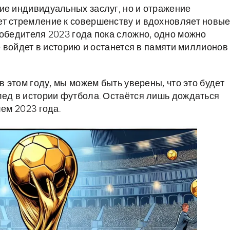
ие индивидуальных заслуг, но и отражение
ет стремление к совершенству и вдохновляет новы
победителя 2023 года пока сложно, одно можно
ое войдет в историю и останется в памяти миллионов
в этом году, мы можем быть уверены, что это будет
лед в истории футбола. Остаётся лишь дождаться
лем 2023 года.