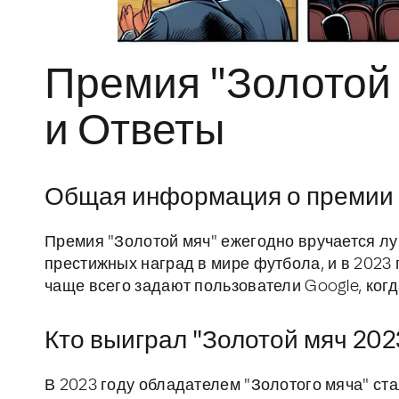
Премия "Золотой 
и Ответы
Общая информация о премии
Премия "Золотой мяч" ежегодно вручается лу
престижных наград в мире футбола, и в 2023 
чаще всего задают пользователи Google, когд
Кто выиграл "Золотой мяч 202
В 2023 году обладателем "Золотого мяча" ста