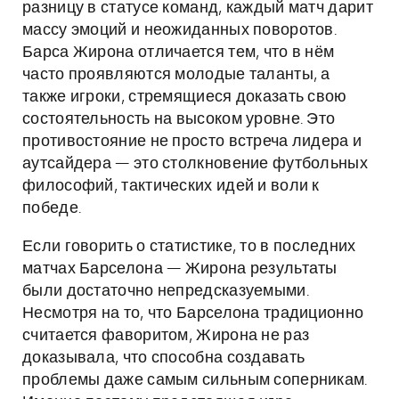
разницу в статусе команд, каждый матч дарит
массу эмоций и неожиданных поворотов.
Барса Жирона отличается тем, что в нём
часто проявляются молодые таланты, а
также игроки, стремящиеся доказать свою
состоятельность на высоком уровне. Это
противостояние не просто встреча лидера и
аутсайдера — это столкновение футбольных
философий, тактических идей и воли к
победе.
Если говорить о статистике, то в последних
матчах Барселона — Жирона результаты
были достаточно непредсказуемыми.
Несмотря на то, что Барселона традиционно
считается фаворитом, Жирона не раз
доказывала, что способна создавать
проблемы даже самым сильным соперникам.