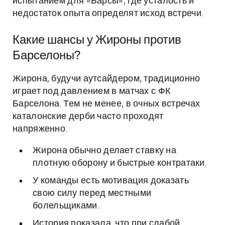
испытанием для «Барсы», где усталость и
недостаток опыта определят исход встречи.
Какие шансы у Жироны против
Барселоны?
Жирона, будучи аутсайдером, традиционно
играет под давлением в матчах с ФК
Барселона. Тем не менее, в очных встречах
каталонские дерби часто проходят
напряженно.
Жирона обычно делает ставку на
плотную оборону и быстрые контратаки.
У команды есть мотивация доказать
свою силу перед местными
болельщиками.
История показала, что при слабой