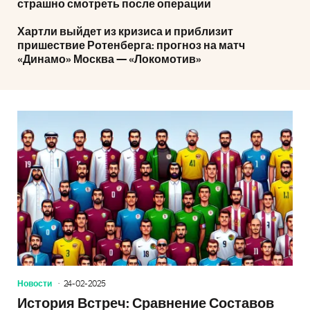
страшно смотреть после операции
Хартли выйдет из кризиса и приблизит
пришествие Ротенберга: прогноз на матч
«Динамо» Москва — «Локомотив»
Новости
24-02-2025
История Встреч: Сравнение Составов