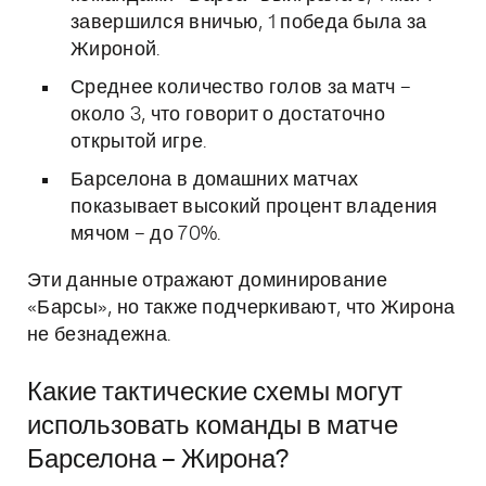
завершился вничью, 1 победа была за
Жироной.
Среднее количество голов за матч –
около 3, что говорит о достаточно
открытой игре.
Барселона в домашних матчах
показывает высокий процент владения
мячом – до 70%.
Эти данные отражают доминирование
«Барсы», но также подчеркивают, что Жирона
не безнадежна.
Какие тактические схемы могут
использовать команды в матче
Барселона – Жирона?