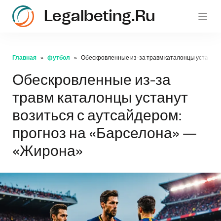
Legalbeting.ru
Главная
футбол
Обескровленные из-за травм каталонцы устанут 
Обескровленные из-за
травм каталонцы устанут
возиться с аутсайдером:
прогноз на «Барселона» —
«Жирона»