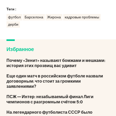
Теги :
футбол
Барселона
Жирона
кадровые проблемы
дерби
Избранное
Почему «Зенит» называют бомжами и мешками:
история этих прозвищ вас удивит
Еще один матч в российском футболе назвали
договорным: что стоит за громкими
заявлениями?
ПСЖ — Интер: незабываемый финал Лиги
чемпионов с разгромным счётом 5:0
На легендарного футболиста СССР было