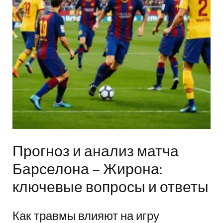
Прогноз и анализ матча
Барселона – Жирона:
ключевые вопросы и ответы
Как травмы влияют на игру