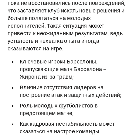
пока не восстановились после повреждений,
что заставляет клуб искать новые решения и
больше полагаться на молодых
исполнителей. Такая ситуация может
привести к неожиданным результатам, ведь
усталость и нехватка опыта иногда
сказываются на игре.
Ключевые игроки Барселоны,
пропускающие матч Барселона –
Жирона из-за травм;
Влияние отсутствия лидеров на
построение атак и защитных действий;
Роль молодых футболистов в
предстоящем матче;
Как кадровая нестабильность может
сказаться на настрое команды.