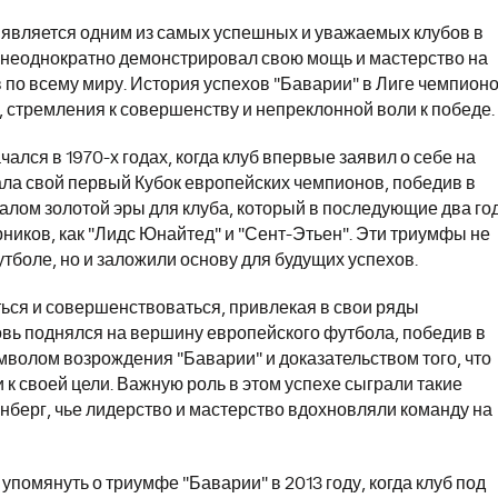
 является одним из самых успешных и уважаемых клубов в
т неоднократно демонстрировал свою мощь и мастерство на
по всему миру. История успехов "Баварии" в Лиге чемпион
а, стремления к совершенству и непреклонной воли к победе.
лся в 1970-х годах, когда клуб впервые заявил о себе на
ала свой первый Кубок европейских чемпионов, победив в
алом золотой эры для клуба, который в последующие два го
ников, как "Лидс Юнайтед" и "Сент-Этьен". Эти триумфы не
тболе, но и заложили основу для будущих успехов.
ься и совершенствоваться, привлекая в свои ряды
овь поднялся на вершину европейского футбола, победив в
мволом возрождения "Баварии" и доказательством того, что
 к своей цели. Важную роль в этом успехе сыграли такие
берг, чье лидерство и мастерство вдохновляли команду на
помянуть о триумфе "Баварии" в 2013 году, когда клуб под