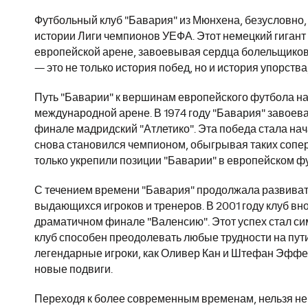
Футбольный клуб "Бавария" из Мюнхена, безусловно,
истории Лиги чемпионов УЕФА. Этот немецкий гиган
европейской арене, завоевывая сердца болельщиков 
— это не только история побед, но и история упорств
Путь "Баварии" к вершинам европейского футбола нача
международной арене. В 1974 году "Бавария" завоев
финале мадридский "Атлетико". Эта победа стала нач
снова становился чемпионом, обыгрывая таких сопер
только укрепили позиции "Баварии" в европейском фу
С течением времени "Бавария" продолжала развиват
выдающихся игроков и тренеров. В 2001 году клуб вн
драматичном финале "Валенсию". Этот успех стал си
клуб способен преодолевать любые трудности на пути
легендарные игроки, как Оливер Кан и Штефан Эффен
новые подвиги.
Переходя к более современным временам, нельзя не у