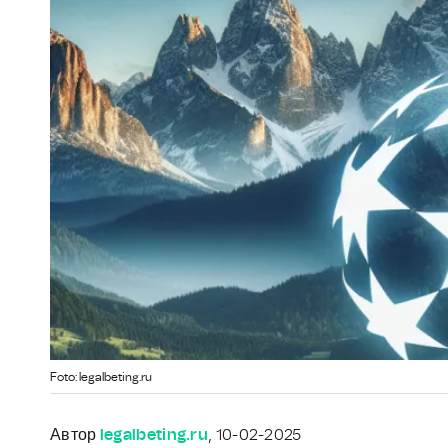
Foto: legalbeting.ru
Автор
legalbeting.ru
, 10-02-2025