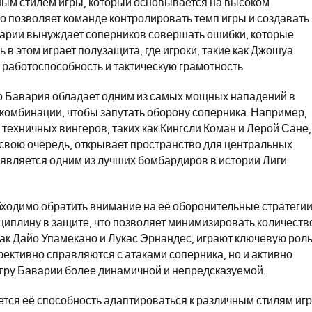
вным стилем игры, который основывается на высоком
то позволяет команде контролировать темп игры и создавать
арии вынуждает соперников совершать ошибки, которые
 в этом играет полузащита, где игроки, такие как Джошуа
работоспособность и тактическую грамотность.
то Бавария обладает одним из самых мощных нападений в
комбинации, чтобы запутать оборону соперника. Например,
техничных вингеров, таких как Кингсли Коман и Лерой Сане,
в свою очередь, открывает пространство для центральных
 является одним из лучших бомбардиров в истории Лиги
бходимо обратить внимание на её оборонительные стратегии
иплину в защите, что позволяет минимизировать количеств
ак Дайо Упамекано и Лукас Эрнандес, играют ключевую роль
ективно справляются с атаками соперника, но и активно
игру Баварии более динамичной и непредсказуемой.
тся её способность адаптироваться к различным стилям иг