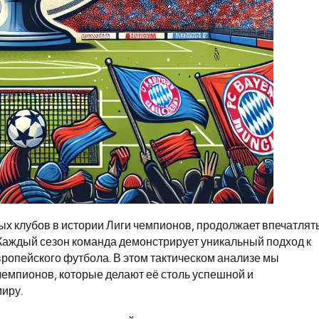
х клубов в истории Лиги чемпионов, продолжает впечатлят
 Каждый сезон команда демонстрирует уникальный подход к
вропейского футбола. В этом тактическом анализе мы
емпионов, которые делают её столь успешной и
иру.