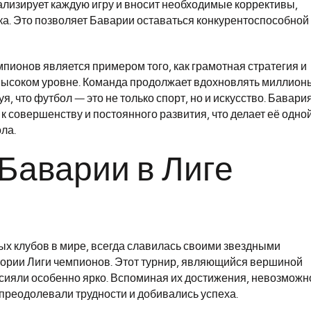
лизирует каждую игру и вносит необходимые коррективы,
а. Это позволяет Баварии оставаться конкурентоспособной
мпионов является примером того, как грамотная стратегия и
 высоком уровне. Команда продолжает вдохновлять миллион
, что футбол — это не только спорт, но и искусство. Бавари
к совершенству и постоянного развития, что делает её одно
ла.
Баварии в Лиге
х клубов в мире, всегда славилась своими звездными
тории Лиги чемпионов. Этот турнир, являющийся вершиной
и сияли особенно ярко. Вспоминая их достижения, невозможн
и преодолевали трудности и добивались успеха.