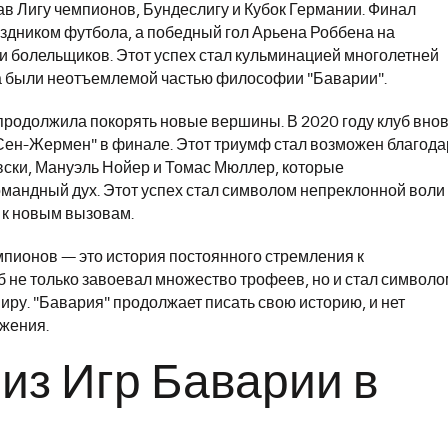
в Лигу чемпионов, Бундеслигу и Кубок Германии. Финал
здником футбола, а победный гол Арьена Роббена на
ти болельщиков. Этот успех стал кульминацией многолетней
да были неотъемлемой частью философии "Баварии".
 продолжила покорять новые вершины. В 2020 году клуб вно
Сен-Жермен" в финале. Этот триумф стал возможен благода
вски, Мануэль Нойер и Томас Мюллер, которые
мандный дух. Этот успех стал символом непреклонной воли
 к новым вызовам.
мпионов — это история постоянного стремления к
уб не только завоевал множество трофеев, но и стал символ
ру. "Бавария" продолжает писать свою историю, и нет
ижения.
из Игр Баварии в