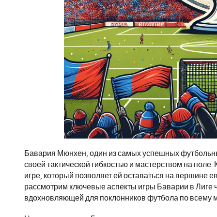
Бавария Мюнхен, один из самых успешных футбольны
своей тактической гибкостью и мастерством на поле.
игре, который позволяет ей оставаться на вершине е
рассмотрим ключевые аспекты игры Баварии в Лиге ч
вдохновляющей для поклонников футбола по всему м