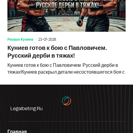
Ризван Куниев
23-07-2026
Куниев готов к бою с Павловичем.
Русский дерби в тяжах!
Куниев готов к бою с Павловичем. Русский дерби в
тяжах!Куниев раскрыл детали несостоявшегося боя с
Legalbeting.ru
Главная