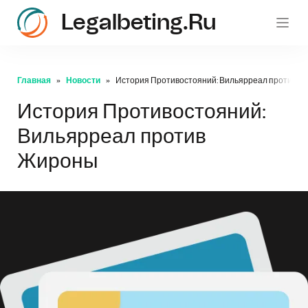
Legalbeting.ru
Главная
Новости
История Противостояний: Вильярреал против 
История Противостояний:
Вильярреал против
Жироны