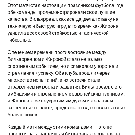
Этот матч стал настоящим праздником футбола, где
обе команды продемонстрировали свои лучшие
качества. Вильярреал, как всегда, делал ставку на
техничную и быструю игру, в то время как Жирона
удивила всех своей стойкостью и тактической
гибкостью.
С течением времени противостояние между
Вильярреалом и Жироной стало не только
спортивным событием, но и символом упорства и
стремления к успеху. Оба клуба прошли через
множество испытаний, и их встречи стали
отражением их роста и развития. Вильярреал, с его
амбициями и стремлением к европейским турнирам,
и Жирона, с ее неукротимым духом и желанием
закрепиться в элите, продолжают вдохновлять своих
болельщиков.
Каждый матч между этими командами — это не
просто игра, а настоящая битва характеров, где на