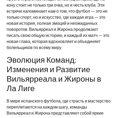
кону стоит не только три очка, но и честь клуба. Эти
встречи напоминают нам о том, что футбол — это не
только спорт, но и искусство, где каждая игра — это
новая история, полная эмоций и неожиданных
поворотов. Вильярреал и Жирона продолжают
писать свою общую историю, и каждый их матч — это
новая глава, которая вдохновляет и объединяет
болельщиков по всему миру.
Эволюция Команд:
Изменения и Развитие
Вильярреала и Жироны в
Ла Лиге
В мире испанского футбола, где страсть и мастерство
переплетаются на каждом шагу, команды
Вильярреал и Жирона представляют собой яркие