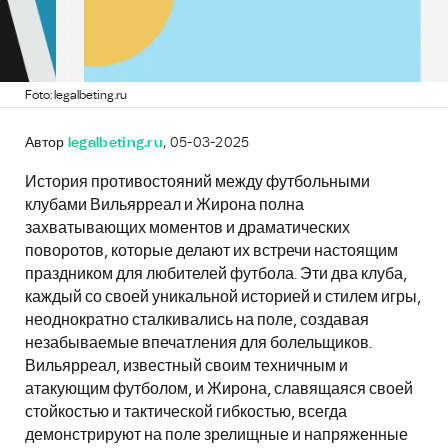
Foto: legalbeting.ru
Автор
legalbeting.ru
, 05-03-2025
История противостояний между футбольными
клубами Вильярреал и Жирона полна
захватывающих моментов и драматических
поворотов, которые делают их встречи настоящим
праздником для любителей футбола. Эти два клуба,
каждый со своей уникальной историей и стилем игры,
неоднократно сталкивались на поле, создавая
незабываемые впечатления для болельщиков.
Вильярреал, известный своим техничным и
атакующим футболом, и Жирона, славящаяся своей
стойкостью и тактической гибкостью, всегда
демонстрируют на поле зрелищные и напряженные