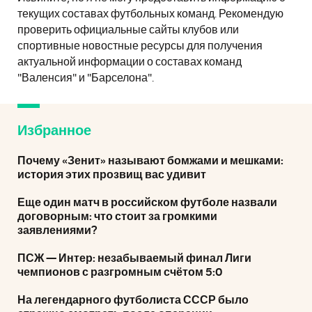
текущих составах футбольных команд. Рекомендую
проверить официальные сайты клубов или
спортивные новостные ресурсы для получения
актуальной информации о составах команд
"Валенсия" и "Барселона".
Избранное
Почему «Зенит» называют бомжами и мешками:
история этих прозвищ вас удивит
Еще один матч в российском футболе назвали
договорным: что стоит за громкими
заявлениями?
ПСЖ — Интер: незабываемый финал Лиги
чемпионов с разгромным счётом 5:0
На легендарного футболиста СССР было