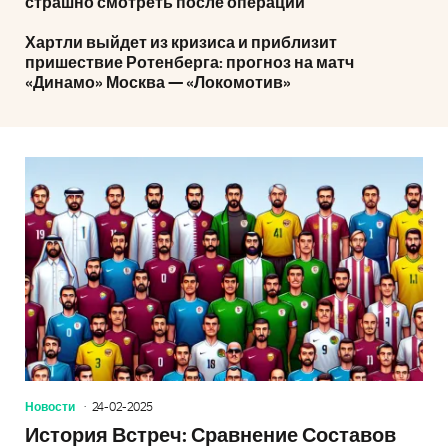
страшно смотреть после операции
Хартли выйдет из кризиса и приблизит
пришествие Ротенберга: прогноз на матч
«Динамо» Москва — «Локомотив»
Новости
24-02-2025
История Встреч: Сравнение Составов