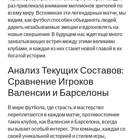
раз привлекала внимание миллионов зрителей по
всему миру. Вспоминая эти легендарные матчи, мы
видим, как футбол способен объединять людей,
дарить незабываемые эмоции и вдохновлять на
новые свершения. В будущем нас ждет еще много
захватывающих встреч между этими великими
клубами, и каждая из них станет новой главой в их
богатой истории.
Анализ Текущих Составов:
Сравнение Игроков
Валенсии и Барселоны
В мире футбола, где страсть и мастерство
переплетаются в каждом матче, противостояние
таких клубов, как Валенсия и Барселона, всегда
вызывает особый интерес. Эти команды, каждая со
своей уникальной историей и стилем игры,