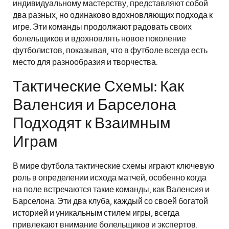
индивидуальному мастерству, представляют собой
два разных, но одинаково вдохновляющих подхода к
игре. Эти команды продолжают радовать своих
болельщиков и вдохновлять новое поколение
футболистов, показывая, что в футболе всегда есть
место для разнообразия и творчества.
Тактические Схемы: Как
Валенсия и Барселона
Подходят к Взаимным
Играм
В мире футбола тактические схемы играют ключевую
роль в определении исхода матчей, особенно когда
на поле встречаются такие команды, как Валенсия и
Барселона. Эти два клуба, каждый со своей богатой
историей и уникальным стилем игры, всегда
привлекают внимание болельщиков и экспертов.