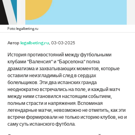
Foto: legalbeting.ru
Автор
legalbeting.ru
, 03-03-2025
История противостояний между футбольными
клубами "Валенсия" и "Барселона" полна
драматизма и захватывающих моментов, которые
оставили неизгладимый след в сердцах
болельщиков. Эти два испанских гранда
неоднократно встречались на поле, и каждый матч
между ними становился настоящим событием,
полным страсти и напряжения. Вспоминая
легендарные матчи, невозможно не отметить, как эти
встречи формировали не только историю клубов, но и
саму суть испанского футбола.