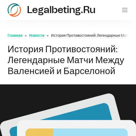
Legalbeting.ru
Главная
Новости
История Противостояний: Легендарные Матчи М
История Противостояний:
Легендарные Матчи Между
Валенсией и Барселоной