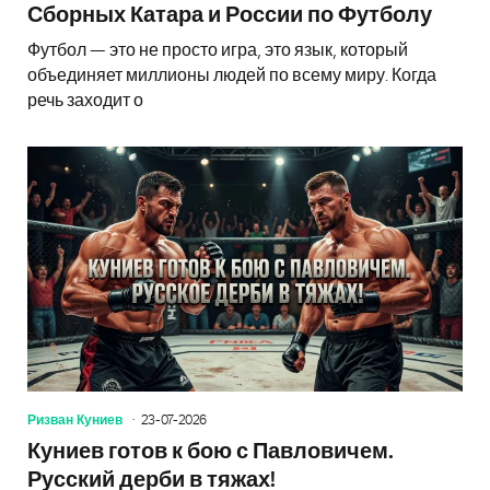
Сборных Катара и России по Футболу
Футбол — это не просто игра, это язык, который
объединяет миллионы людей по всему миру. Когда
речь заходит о
Ризван Куниев
23-07-2026
Куниев готов к бою с Павловичем.
Русский дерби в тяжах!