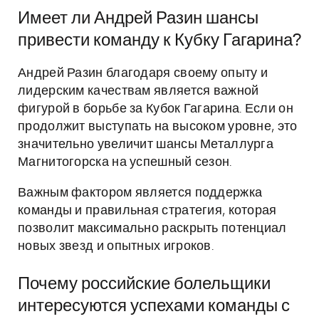
Имеет ли Андрей Разин шансы
привести команду к Кубку Гагарина?
Андрей Разин благодаря своему опыту и
лидерским качествам является важной
фигурой в борьбе за Кубок Гагарина. Если он
продолжит выступать на высоком уровне, это
значительно увеличит шансы Металлурга
Магнитогорска на успешный сезон.
Важным фактором является поддержка
команды и правильная стратегия, которая
позволит максимально раскрыть потенциал
новых звезд и опытных игроков.
Почему российские болельщики
интересуются успехами команды с