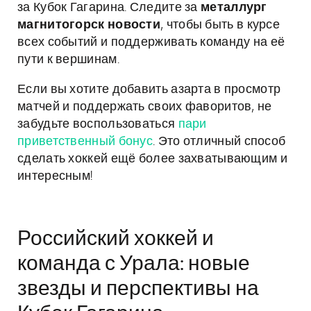
за Кубок Гагарина. Следите за
металлург
магнитогорск новости
, чтобы быть в курсе
всех событий и поддерживать команду на её
пути к вершинам.
Если вы хотите добавить азарта в просмотр
матчей и поддержать своих фаворитов, не
забудьте воспользоваться
пари
приветственный бонус
. Это отличный способ
сделать хоккей ещё более захватывающим и
интересным!
Российский хоккей и
команда с Урала: новые
звезды и перспективы на