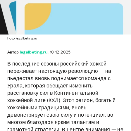
Foto: legalbeting.ru
Автор
legalbeting.ru
, 10-12-2025
В последние сезоны российский хоккей
переживает настоящую революцию — на
пьедестал вновь поднимается команда с
Урала, которая обещает изменить
расстановку сил в Континентальной
хоккейной лиге (КХЛ). Этот регион, богатый
хоккейными традициями, вновь
демонстрирует свою силу и потенциал, во
многом благодаря ярким талантам и
грамотной стратегии. В центре внимания — не