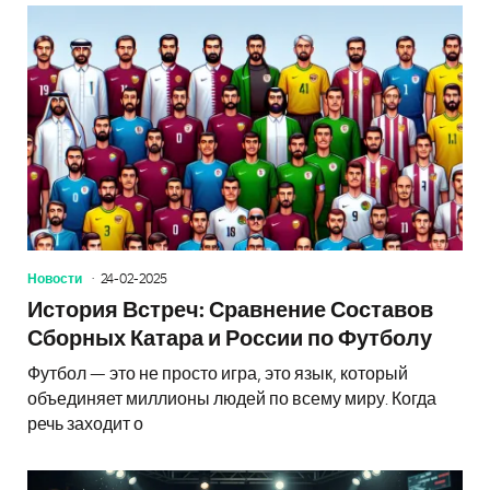
Новости
24-02-2025
История Встреч: Сравнение Составов
Сборных Катара и России по Футболу
Футбол — это не просто игра, это язык, который
объединяет миллионы людей по всему миру. Когда
речь заходит о