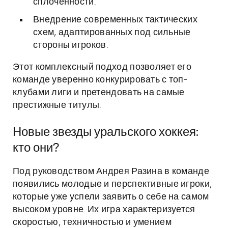
сплочённости.
Внедрение современных тактических
схем, адаптированных под сильные
стороны игроков.
Этот комплексный подход позволяет его
команде уверенно конкурировать с топ-
клубами лиги и претендовать на самые
престижные титулы.
Новые звезды уральского хоккея:
кто они?
Под руководством Андрея Разина в команде
появились молодые и перспективные игроки,
которые уже успели заявить о себе на самом
высоком уровне. Их игра характеризуется
скоростью, техничностью и умением