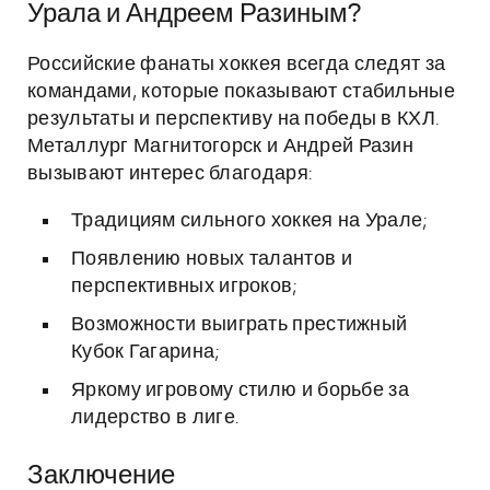
Урала и Андреем Разиным?
Российские фанаты хоккея всегда следят за
командами, которые показывают стабильные
результаты и перспективу на победы в КХЛ.
Металлург Магнитогорск и Андрей Разин
вызывают интерес благодаря:
Традициям сильного хоккея на Урале;
Появлению новых талантов и
перспективных игроков;
Возможности выиграть престижный
Кубок Гагарина;
Яркому игровому стилю и борьбе за
лидерство в лиге.
Заключение