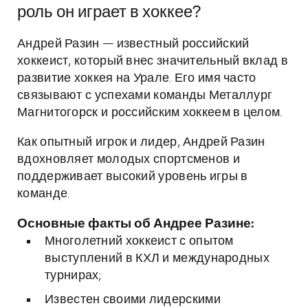
роль он играет в хоккее?
Андрей Разин — известный российский
хоккеист, который внес значительный вклад в
развитие хоккея на Урале. Его имя часто
связывают с успехами команды Металлург
Магнитогорск и российским хоккеем в целом.
Как опытный игрок и лидер, Андрей Разин
вдохновляет молодых спортсменов и
поддерживает высокий уровень игры в
команде.
Основные факты об Андрее Разине:
Многолетний хоккеист с опытом
выступлений в КХЛ и международных
турнирах;
Известен своими лидерскими