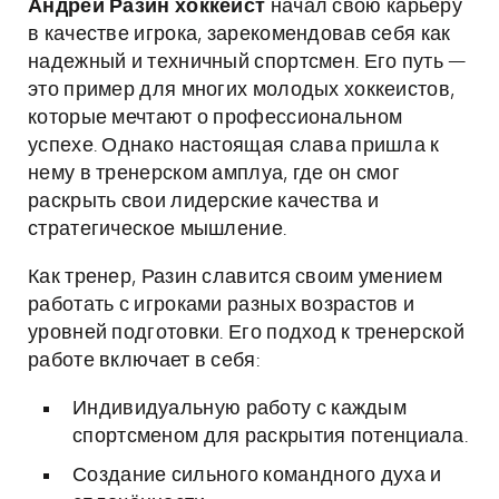
Андрей Разин хоккеист
начал свою карьеру
в качестве игрока, зарекомендовав себя как
надежный и техничный спортсмен. Его путь —
это пример для многих молодых хоккеистов,
которые мечтают о профессиональном
успехе. Однако настоящая слава пришла к
нему в тренерском амплуа, где он смог
раскрыть свои лидерские качества и
стратегическое мышление.
Как тренер, Разин славится своим умением
работать с игроками разных возрастов и
уровней подготовки. Его подход к тренерской
работе включает в себя:
Индивидуальную работу с каждым
спортсменом для раскрытия потенциала.
Создание сильного командного духа и