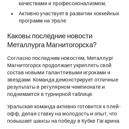
качествами и профессионализмом;
Активно участвует в развитии хоккейных
программ на Урале.
Каковы последние новости
Металлурга Магнитогорска?
Согласно последним новостям, Металлург
Магнитогорск продолжает укреплять свой
состав новыми талантливыми игроками и
звездами. Команда демонстрирует отличные
результаты в регулярном чемпионате и
поднимается в турнирной таблице.
Уральская команда активно готовится к плей-
офф, делая ставку на молодость и опыт, что
повышает шансы на победу в Кубке Гагарина.