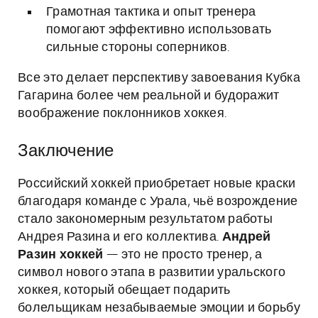
Грамотная тактика и опыт тренера
помогают эффективно использовать
сильные стороны соперников.
Все это делает перспективу завоевания Кубка
Гагарина более чем реальной и будоражит
воображение поклонников хоккея.
Заключение
Российский хоккей приобретает новые краски
благодаря команде с Урала, чьё возрождение
стало закономерным результатом работы
Андрея Разина и его коллектива.
Андрей
Разин хоккей
— это не просто тренер, а
символ нового этапа в развитии уральского
хоккея, который обещает подарить
болельщикам незабываемые эмоции и борьбу