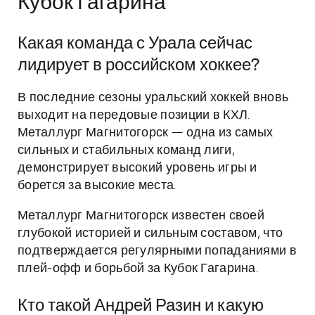
Кубок Гагарина
Какая команда с Урала сейчас
лидирует в российском хоккее?
В последние сезоны уральский хоккей вновь
выходит на передовые позиции в КХЛ.
Металлург Магнитогорск — одна из самых
сильных и стабильных команд лиги,
демонстрирует высокий уровень игры и
борется за высокие места.
Металлург Магнитогорск известен своей
глубокой историей и сильным составом, что
подтверждается регулярными попаданиями в
плей-офф и борьбой за Кубок Гагарина.
Кто такой Андрей Разин и какую