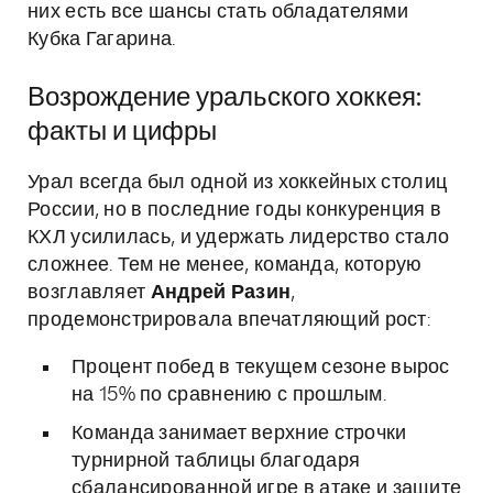
них есть все шансы стать обладателями
Кубка Гагарина.
Возрождение уральского хоккея:
факты и цифры
Урал всегда был одной из хоккейных столиц
России, но в последние годы конкуренция в
КХЛ усилилась, и удержать лидерство стало
сложнее. Тем не менее, команда, которую
возглавляет
Андрей Разин
,
продемонстрировала впечатляющий рост:
Процент побед в текущем сезоне вырос
на 15% по сравнению с прошлым.
Команда занимает верхние строчки
турнирной таблицы благодаря
сбалансированной игре в атаке и защите.