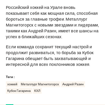
Российский хоккей на Урале вновь
показывает себя как мощная сила, способная
бороться за главные трофеи. Металлург
Магнитогорск с новыми звездами и лидерами,
такими как Андрей Разин, имеет все шансы на
успех в ближайших сезонах.
Если команда сохранит текущий настрой и
продолжит развиваться, то борьба за Кубок
Гагарина обещает быть захватывающей и
интересной для всех поклонников хоккея.
Теги :
хоккей
Металлург Магнитогорск
Андрей Разин
Кубок Гагарина
КХЛ