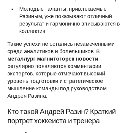
Молодые таланты, привлекаемые
Разиным, уже показывают отличный
результат и гармонично вписываются в
коллектив.
Такие успехи не остались незамеченными
среди аналитиков и болельщиков. В
металлург магнитогорск новости
регулярно появляются комментарии
экспертов, которые отмечают высокий
уровень подготовки и стратегическое
мышление команды под руководством
Андрея Разина.
Кто такой Андрей Разин? Краткий
портрет хоккеиста и тренера