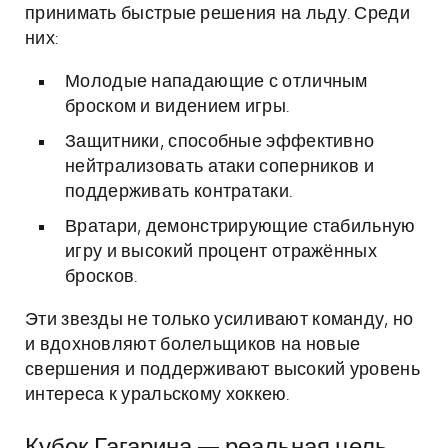
принимать быстрые решения на льду. Среди
них:
Молодые нападающие с отличным
броском и видением игры.
Защитники, способные эффективно
нейтрализовать атаки соперников и
поддерживать контратаки.
Вратари, демонстрирующие стабильную
игру и высокий процент отражённых
бросков.
Эти звезды не только усиливают команду, но
и вдохновляют болельщиков на новые
свершения и поддерживают высокий уровень
интереса к уральскому хоккею.