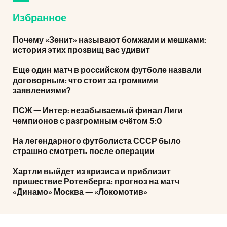
Избранное
Почему «Зенит» называют бомжами и мешками:
история этих прозвищ вас удивит
Еще один матч в российском футболе назвали
договорным: что стоит за громкими
заявлениями?
ПСЖ — Интер: незабываемый финал Лиги
чемпионов с разгромным счётом 5:0
На легендарного футболиста СССР было
страшно смотреть после операции
Хартли выйдет из кризиса и приблизит
пришествие Ротенберга: прогноз на матч
«Динамо» Москва — «Локомотив»