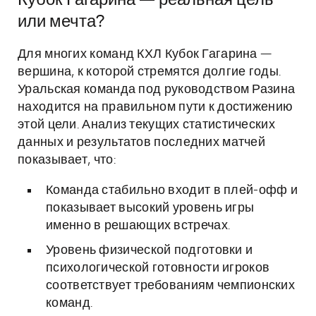
Кубок Гагарина — реальная цель
или мечта?
Для многих команд КХЛ Кубок Гагарина —
вершина, к которой стремятся долгие годы.
Уральская команда под руководством Разина
находится на правильном пути к достижению
этой цели. Анализ текущих статистических
данных и результатов последних матчей
показывает, что:
Команда стабильно входит в плей-офф и
показывает высокий уровень игры
именно в решающих встречах.
Уровень физической подготовки и
психологической готовности игроков
соответствует требованиям чемпионских
команд.