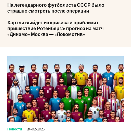
На легендарного футболиста СССР было
страшно смотреть после операции
Хартли выйдет из кризиса и приблизит
пришествие Ротенберга: прогноз на матч
«Динамо» Москва — «Локомотив»
Новости
24-02-2025