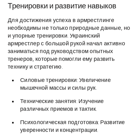
Тренировки и развитие навыков
Для достижения успеха в армрестлинге
необходимы не только природные данные, но
и упорные тренировки. Украинский
армрестлер с большой рукой начал активно
заниматься под руководством опытных
тренеров, которые помогли ему развить
технику и стратегию.
Силовые тренировки: Увеличение
мышечной массы и силы рук.
Технические занятия: Изучение
различных приемов и тактик.
Психологическая подготовка: Развитие
уверенности и концентрации.