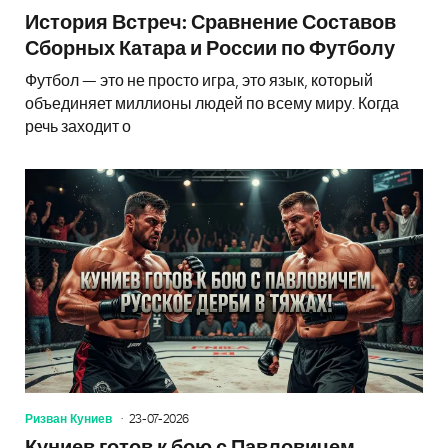
История Встреч: Сравнение Составов
Сборных Катара и России по Футболу
Футбол — это не просто игра, это язык, который
объединяет миллионы людей по всему миру. Когда
речь заходит о
Ризван Куниев
23-07-2026
Куниев готов к бою с Павловичем.