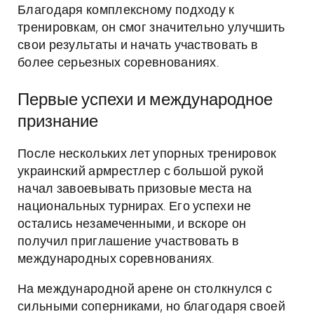
Благодаря комплексному подходу к
тренировкам, он смог значительно улучшить
свои результаты и начать участвовать в
более серьезных соревнованиях.
Первые успехи и международное
признание
После нескольких лет упорных тренировок
украинский армрестлер с большой рукой
начал завоевывать призовые места на
национальных турнирах. Его успехи не
остались незамеченными, и вскоре он
получил приглашение участвовать в
международных соревнованиях.
На международной арене он столкнулся с
сильными соперниками, но благодаря своей