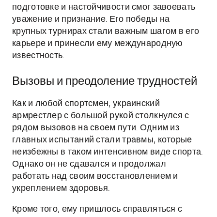
подготовке и настойчивости смог завоевать
уважение и признание. Его победы на
крупных турнирах стали важным шагом в его
карьере и принесли ему международную
известность.
Вызовы и преодоление трудностей
Как и любой спортсмен, украинский
армрестлер с большой рукой столкнулся с
рядом вызовов на своем пути. Одним из
главных испытаний стали травмы, которые
неизбежны в таком интенсивном виде спорта.
Однако он не сдавался и продолжал
работать над своим восстановлением и
укреплением здоровья.
Кроме того, ему пришлось справляться с