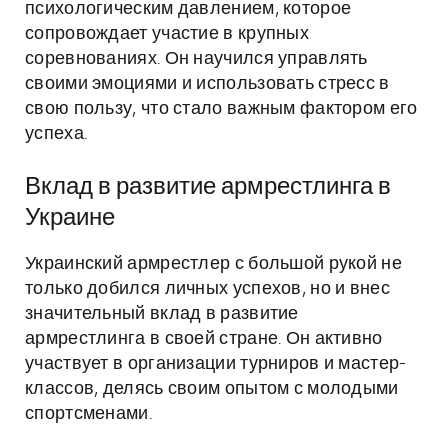
психологическим давлением, которое
сопровождает участие в крупных
соревнованиях. Он научился управлять
своими эмоциями и использовать стресс в
свою пользу, что стало важным фактором его
успеха.
Вклад в развитие армрестлинга в
Украине
Украинский армрестлер с большой рукой не
только добился личных успехов, но и внес
значительный вклад в развитие
армрестлинга в своей стране. Он активно
участвует в организации турниров и мастер-
классов, делясь своим опытом с молодыми
спортсменами.