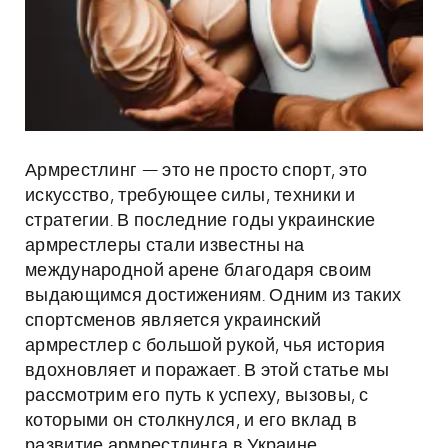
Армрестлинг — это не просто спорт, это
искусство, требующее силы, техники и
стратегии. В последние годы украинские
армрестлеры стали известны на
международной арене благодаря своим
выдающимся достижениям. Одним из таких
спортсменов является украинский
армрестлер с большой рукой, чья история
вдохновляет и поражает. В этой статье мы
рассмотрим его путь к успеху, вызовы, с
которыми он столкнулся, и его вклад в
развитие армрестлинга в Украине.