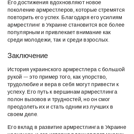
Его достижения вдохновляют новое
поколение армрестлеров, которые стремятся
повторить его успех. Благодаря его усилиям
армрестлинг в Украине становится все более
популярным и привлекает внимание как
среди молодежи, так и среди взрослых.
Заключение
История украинского армрестлера с большой
рукой — это пример того, как упорство,
трудолюбие и вера в себя могут привести к
успеху. Его путь к вершинам армрестлинга
полон вызовов и трудностей, но он смог
преодолеть их и стать одним из лучших в
своем деле.
Его вклад в развитие армрестлинга в Украине