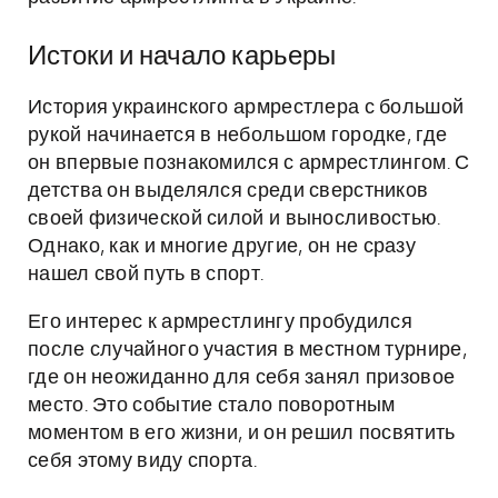
Истоки и начало карьеры
История украинского армрестлера с большой
рукой начинается в небольшом городке, где
он впервые познакомился с армрестлингом. С
детства он выделялся среди сверстников
своей физической силой и выносливостью.
Однако, как и многие другие, он не сразу
нашел свой путь в спорт.
Его интерес к армрестлингу пробудился
после случайного участия в местном турнире,
где он неожиданно для себя занял призовое
место. Это событие стало поворотным
моментом в его жизни, и он решил посвятить
себя этому виду спорта.