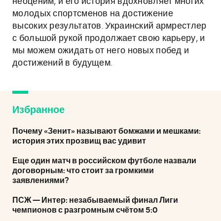
неоценим, и его история вдохновляет многих
молодых спортсменов на достижение
высоких результатов. Украинский армрестлер
с большой рукой продолжает свою карьеру, и
мы можем ожидать от него новых побед и
достижений в будущем.
Избранное
Почему «Зенит» называют бомжами и мешками:
история этих прозвищ вас удивит
Еще один матч в российском футболе назвали
договорным: что стоит за громкими
заявлениями?
ПСЖ — Интер: незабываемый финал Лиги
чемпионов с разгромным счётом 5:0