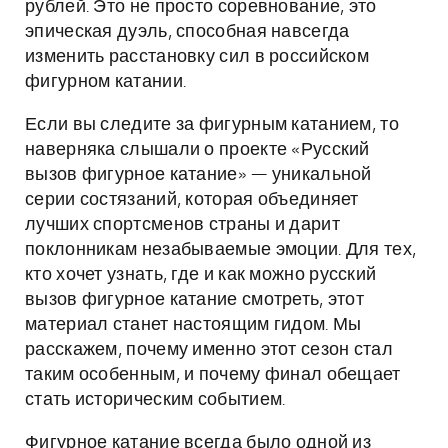
рублей. Это не просто соревнование, это
эпическая дуэль, способная навсегда
изменить расстановку сил в российском
фигурном катании.
Если вы следите за фигурным катанием, то
наверняка слышали о проекте «Русский
вызов фигурное катание» — уникальной
серии состязаний, которая объединяет
лучших спортсменов страны и дарит
поклонникам незабываемые эмоции. Для тех,
кто хочет узнать, где и как можно русский
вызов фигурное катание смотреть, этот
материал станет настоящим гидом. Мы
расскажем, почему именно этот сезон стал
таким особенным, и почему финал обещает
стать историческим событием.
Фигурное катание всегда было одной из