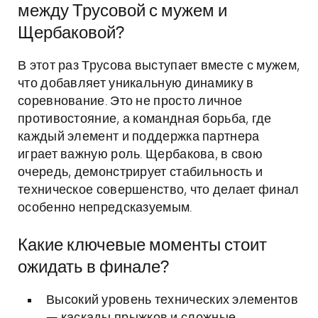
между Трусовой с мужем и
Щербаковой?
В этот раз Трусова выступает вместе с мужем,
что добавляет уникальную динамику в
соревнование. Это не просто личное
противостояние, а командная борьба, где
каждый элемент и поддержка партнера
играет важную роль. Щербакова, в свою
очередь, демонстрирует стабильность и
техническое совершенство, что делает финал
особенно непредсказуемым.
Какие ключевые моменты стоит
ожидать в финале?
Высокий уровень технических элементов