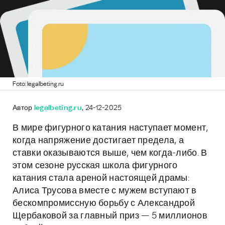
Foto: legalbeting.ru
Автор
legalbeting.ru
, 24-12-2025
В мире фигурного катания наступает момент,
когда напряжение достигает предела, а
ставки оказываются выше, чем когда-либо. В
этом сезоне русская школа фигурного
катания стала ареной настоящей драмы:
Алиса Трусова вместе с мужем вступают в
бескомпромиссную борьбу с Александрой
Щербаковой за главный приз — 5 миллионов