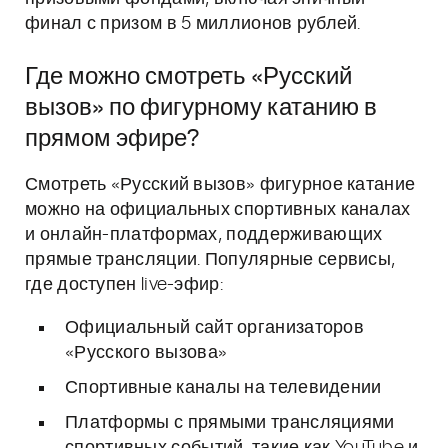
финал с призом в 5 миллионов рублей.
Где можно смотреть «Русский
вызов» по фигурному катанию в
прямом эфире?
Смотреть «Русский вызов» фигурное катание
можно на официальных спортивных каналах
и онлайн-платформах, поддерживающих
прямые трансляции. Популярные сервисы,
где доступен live-эфир:
Официальный сайт организаторов
«Русского вызова»
Спортивные каналы на телевидении
Платформы с прямыми трансляциями