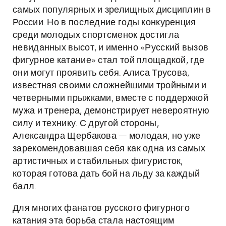
самых популярных и зрелищных дисциплин в
России. Но в последние годы конкуренция
среди молодых спортсменок достигла
невиданных высот, и именно «Русский вызов
фигурное катание» стал той площадкой, где
они могут проявить себя. Алиса Трусова,
известная своими сложнейшими тройными и
четверными прыжками, вместе с поддержкой
мужа и тренера, демонстрирует невероятную
силу и технику. С другой стороны,
Александра Щербакова — молодая, но уже
зарекомендовавшая себя как одна из самых
артистичных и стабильных фигуристок,
которая готова дать бой на льду за каждый
балл.
Для многих фанатов русского фигурного
катания эта борьба стала настоящим