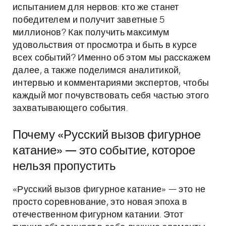
испытанием для нервов: кто же станет
победителем и получит заветные 5
миллионов? Как получить максимум
удовольствия от просмотра и быть в курсе
всех событий? Именно об этом мы расскажем
далее, а также поделимся аналитикой,
интервью и комментариями экспертов, чтобы
каждый мог почувствовать себя частью этого
захватывающего события.
Почему «Русский вызов фигурное
катание» — это событие, которое
нельзя пропустить
«Русский вызов фигурное катание» — это не
просто соревнование, это новая эпоха в
отечественном фигурном катании. Этот