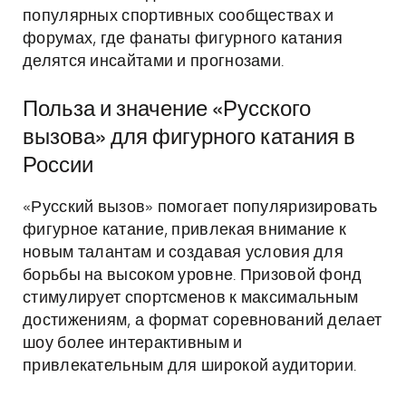
популярных спортивных сообществах и
форумах, где фанаты фигурного катания
делятся инсайтами и прогнозами.
Польза и значение «Русского
вызова» для фигурного катания в
России
«Русский вызов» помогает популяризировать
фигурное катание, привлекая внимание к
новым талантам и создавая условия для
борьбы на высоком уровне. Призовой фонд
стимулирует спортсменов к максимальным
достижениям, а формат соревнований делает
шоу более интерактивным и
привлекательным для широкой аудитории.