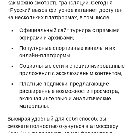
как можно смотреть трансляции. Сегодня
«Русский вызов фигурное катание» доступен
на нескольких платформах, в том числе:
Официальный сайт турнира с прямыми
эфирами и архивами;
Популярные спортивные каналы и их
онлайн-платформы;
Социальные сети и специализированные
приложения с эксклюзивным контентом;
Платные подписки, предлагающие
расширенные возможности просмотра,
включая интервью и аналитические
материалы.
Выбирая удобный для себя способ, вы
сможете полностью окунуться в атмосферу