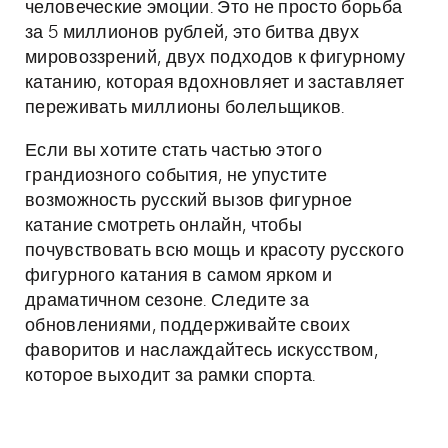
человеческие эмоции. Это не просто борьба
за 5 миллионов рублей, это битва двух
мировоззрений, двух подходов к фигурному
катанию, которая вдохновляет и заставляет
переживать миллионы болельщиков.
Если вы хотите стать частью этого
грандиозного события, не упустите
возможность русский вызов фигурное
катание смотреть онлайн, чтобы
почувствовать всю мощь и красоту русского
фигурного катания в самом ярком и
драматичном сезоне. Следите за
обновлениями, поддерживайте своих
фаворитов и наслаждайтесь искусством,
которое выходит за рамки спорта.