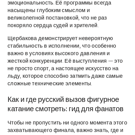
эмоциональность. Её программы всегда
насыщены глубоким смыслом и
великолепной постановкой, что не раз
покоряло сердца судей и зрителей.
Щербакова демонстрирует невероятную
стабильность в исполнении, что особенно
важно в условиях высокого давления и
жесткой конкуренции. Её выступления — это
не просто спорт, а настоящее искусство на
льду, которое способно затмить даже самые
сложные технические элементы.
Как и где русский вызов фигурное
катание смотреть: гид для фанатов
Чтобы не пропустить ни одного момента этого
захватывающего финала, важно знать, где и