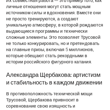
Их совместная работа — это пример того, как
личные отношения могут стать мощным
источником силы и вдохновения. Вместе они
не просто тренируются, а создают
уникальную атмосферу, в которой рождаются
выдающиеся программы и технически
сложные элементы. Это позволяет Трусовой
не только конкурировать, но и претендовать
на главные призы, включая 5 миллионов,
которые обещают стать рекордными в
истории российского фигурного катания.
Александра Щербакова: артистизм
и стабильность в каждом движении
В противоположность технической мощи
Трусовой, Щербакова привносит в
соревнование свою изящность и