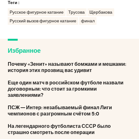
Теги :
Русское фигурное катание
Трусова
Щербакова
Русский вызов фигурное катание
финал
Избранное
Почему «Зенит» называют бомжами и мешками:
история этих прозвищ вас удивит
Еще один матч в российском футболе назвали
договорным: что стоит за громкими
заявлениями?
ПСЖ — Интер: незабываемый финал Лиги
чемпионов с разгромным счётом 5:0
На легендарного футболиста СССР было
страшно смотреть после операции