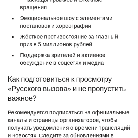
— каскады прыжков и сложные
вращения
Эмоциональное шоу с элементами
постановок и хореографии
Жёсткое противостояние за главный
приз в 5 миллионов рублей
Поддержка зрителей и активное
обсуждение в соцсетях и медиа
Как подготовиться к просмотру
«Русского вызова» и не пропустить
важное?
Рекомендуется подписаться на официальные
каналы и страницы организаторов, чтобы
получать уведомления о времени трансляций
и новостях. Следите за обновлениями в