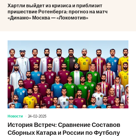
Хартли выйдет из кризиса и приблизит
пришествие Ротенберга: прогноз на матч
«Динамо» Москва — «Локомотив»
Новости
24-02-2025
История Встреч: Сравнение Составов
Сборных Катара и России по Футболу