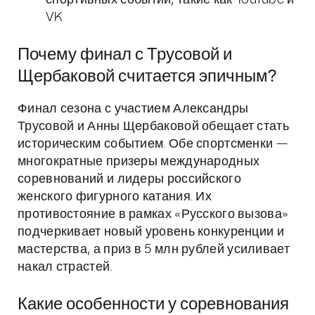
спортивных событий, такие как YouTube и
VK
Почему финал с Трусовой и
Щербаковой считается эпичным?
Финал сезона с участием Александры
Трусовой и Анны Щербаковой обещает стать
историческим событием. Обе спортсменки —
многократные призеры международных
соревнований и лидеры российского
женского фигурного катания. Их
противостояние в рамках «Русского вызова»
подчеркивает новый уровень конкуренции и
мастерства, а приз в 5 млн рублей усиливает
накал страстей.
Какие особенности у соревнования