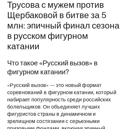
Трусова с мужем против
Щербаковой в битве за 5
млн: эпичный финал сезона
в русском фигурном
катании
Что такое «Русский вызов» в
фигурном катании?
«Русский вызов» — это новый формат
соревнований в фигурном катании, который
набирает популярность среди российских
болельщиков. Он объединяет лучших
фигуристов страны в динамичном и
зрелищном состязании с серьезными
призовыми фондами, включая эпичный