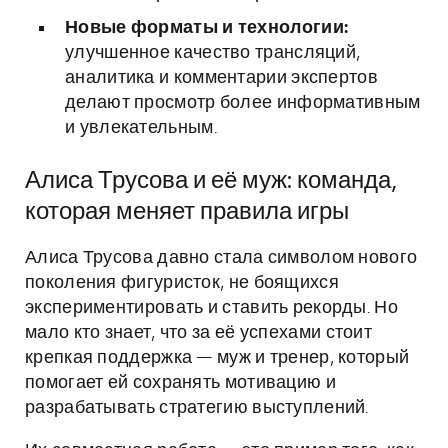
Новые форматы и технологии:
улучшенное качество трансляций,
аналитика и комментарии экспертов
делают просмотр более информативным
и увлекательным.
Алиса Трусова и её муж: команда,
которая меняет правила игры
Алиса Трусова давно стала символом нового
поколения фигуристок, не боящихся
экспериментировать и ставить рекорды. Но
мало кто знает, что за её успехами стоит
крепкая поддержка — муж и тренер, который
помогает ей сохранять мотивацию и
разрабатывать стратегию выступлений.