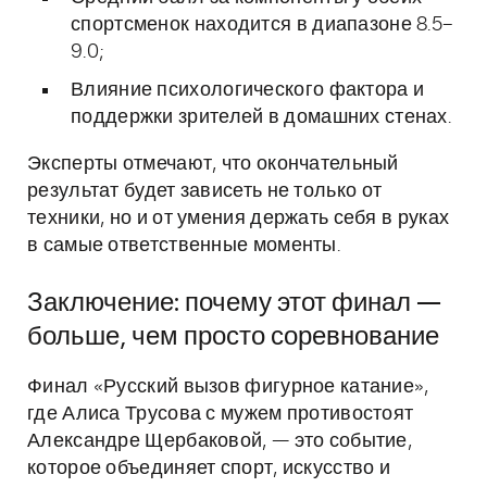
спортсменок находится в диапазоне 8.5–
9.0;
Влияние психологического фактора и
поддержки зрителей в домашних стенах.
Эксперты отмечают, что окончательный
результат будет зависеть не только от
техники, но и от умения держать себя в руках
в самые ответственные моменты.
Заключение: почему этот финал —
больше, чем просто соревнование
Финал «Русский вызов фигурное катание»,
где Алиса Трусова с мужем противостоят
Александре Щербаковой, — это событие,
которое объединяет спорт, искусство и