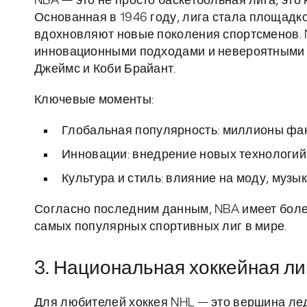
NBA — это не просто баскетбольная лига, это 
Основанная в 1946 году, лига стала площадк
вдохновляют новые поколения спортсменов. 
инновационными подходами и невероятными 
Джеймс и Коби Брайант.
Ключевые моменты:
Глобальная популярность: миллионы фан
Инновации: внедрение новых технологий
Культура и стиль: влияние на моду, музык
Согласно последним данным, NBA имеет более
самых популярных спортивных лиг в мире.
3. Национальная хоккейная ли
Для любителей хоккея NHL — это вершина ледо