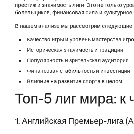
престиж и значимость лиги. Это не только уро
болельщиков, финансовая сила и культурное 
В нашем анализе мы рассмотрим следующие
Качество игры и уровень мастерства игр
Историческая значимость и традиции
Популярность и зрительская аудитория
Финансовая стабильность и инвестиции
Влияние на развитие спорта в целом
Топ-5 лиг мира: к
1. Английская Премьер-лига (