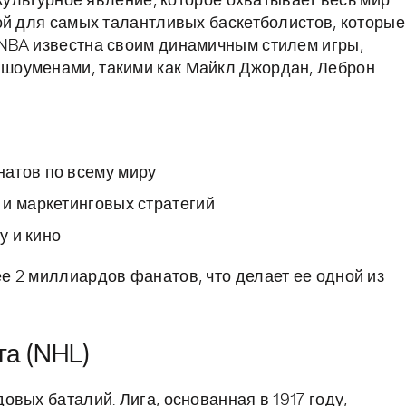
культурное явление, которое охватывает весь мир.
ой для самых талантливых баскетболистов, которые
NBA известна своим динамичным стилем игры,
шоуменами, такими как Майкл Джордан, Леброн
атов по всему миру
 и маркетинговых стратегий
у и кино
 2 миллиардов фанатов, что делает ее одной из
га (NHL)
вых баталий. Лига, основанная в 1917 году,