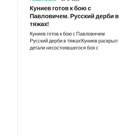
Куниев готов к бою с
Павловичем. Русский дерби в
тяжах!
Куниев готов к бою с Павловичем.
Русский дерби в тяжах!Куниев раскрыл
детали несостоявшегося боя с