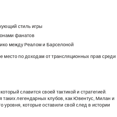
акующий стиль игры
ионами фанатов
сико между Реалом и Барселоной
ое место по доходам от трансляционных прав среди
который славится своей тактикой и стратегией.
я таких легендарных клубов, как Ювентус, Милан и
о уровня, которые оставили свой след в истории