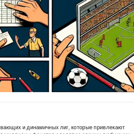
ывающих и динамичных лиг, которые привлекают