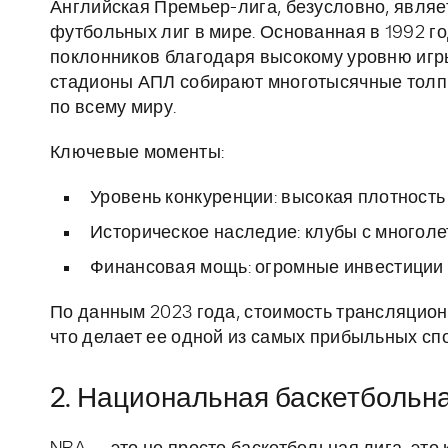
Английская Премьер-лига, безусловно, являе
футбольных лиг в мире. Основанная в 1992 г
поклонников благодаря высокому уровню иг
стадионы АПЛ собирают многотысячные толпы
по всему миру.
Ключевые моменты:
Уровень конкуренции: высокая плотность
Историческое наследие: клубы с многоле
Финансовая мощь: огромные инвестиции 
По данным 2023 года, стоимость трансляцио
что делает ее одной из самых прибыльных сп
2. Национальная баскетбольн