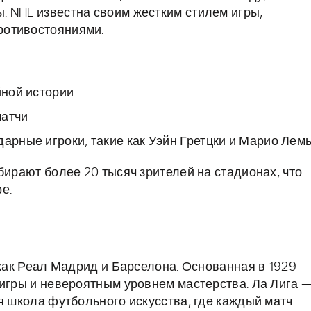
 NHL известна своим жестким стилем игры,
ротивостояниями.
йной истории
матчи
дарные игроки, такие как Уэйн Гретцки и Марио Лем
бирают более 20 тысяч зрителей на стадионах, что
е.
 как Реал Мадрид и Барселона. Основанная в 1929
 игры и невероятным уровнем мастерства. Ла Лига 
я школа футбольного искусства, где каждый матч