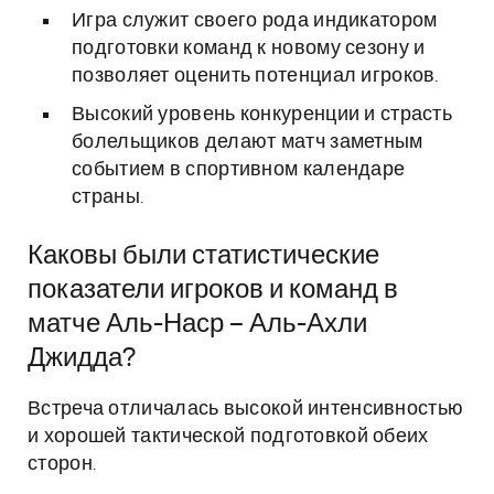
Игра служит своего рода индикатором
подготовки команд к новому сезону и
позволяет оценить потенциал игроков.
Высокий уровень конкуренции и страсть
болельщиков делают матч заметным
событием в спортивном календаре
страны.
Каковы были статистические
показатели игроков и команд в
матче Аль-Наср – Аль-Ахли
Джидда?
Встреча отличалась высокой интенсивностью
и хорошей тактической подготовкой обеих
сторон.