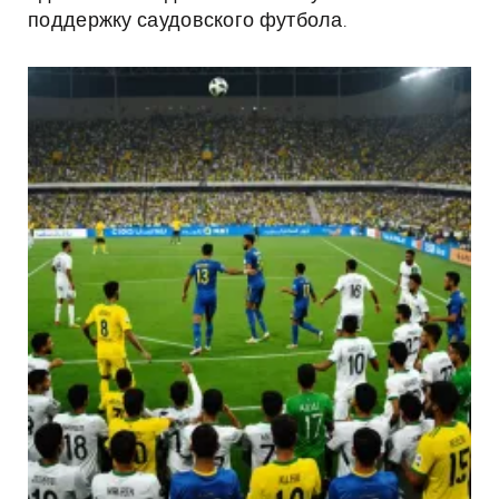
поддержку саудовского футбола.