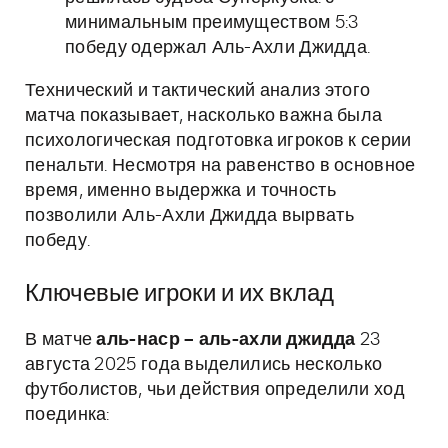
минимальным преимуществом 5:3
победу одержал Аль-Ахли Джидда.
Технический и тактический анализ этого
матча показывает, насколько важна была
психологическая подготовка игроков к серии
пенальти. Несмотря на равенство в основное
время, именно выдержка и точность
позволили Аль-Ахли Джидда вырвать
победу.
Ключевые игроки и их вклад
В матче
аль-наср – аль-ахли джидда
23
августа 2025 года выделились несколько
футболистов, чьи действия определили ход
поединка: