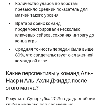
Количество ударов по воротам
превысило средний показатель для
матчей такого уровня.
Вратари обеих команд
продемонстрировали несколько
ключевых сейвов, сохраняя интригу до
конца игры.
Средняя точность передач была выше
80%, что свидетельствует о слаженной
командной игре.
Какие перспективы у команд Аль-
Наср и Аль-Ахли Джидда после
этого матча?
Результат Суперкубка 2025 года дает обоим
клубам импульс для дальнейших