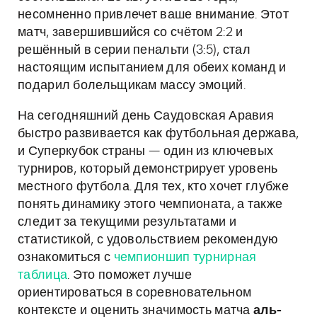
несомненно привлечет ваше внимание. Этот
матч, завершившийся со счётом 2:2 и
решённый в серии пенальти (3:5), стал
настоящим испытанием для обеих команд и
подарил болельщикам массу эмоций.
На сегодняшний день Саудовская Аравия
быстро развивается как футбольная держава,
и Суперкубок страны — один из ключевых
турниров, который демонстрирует уровень
местного футбола. Для тех, кто хочет глубже
понять динамику этого чемпионата, а также
следит за текущими результатами и
статистикой, с удовольствием рекомендую
ознакомиться с
чемпионшип турнирная
таблица
. Это поможет лучше
ориентироваться в соревновательном
контексте и оценить значимость матча
аль-