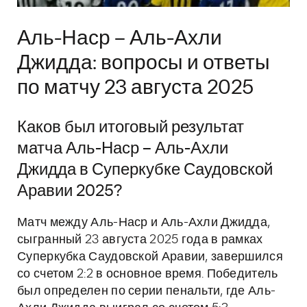
Аль-Наср – Аль-Ахли
Джидда: вопросы и ответы
по матчу 23 августа 2025
Каков был итоговый результат
матча Аль-Наср – Аль-Ахли
Джидда в Суперкубке Саудовской
Аравии 2025?
Матч между Аль-Наср и Аль-Ахли Джидда,
сыгранный 23 августа 2025 года в рамках
Суперкубка Саудовской Аравии, завершился
со счетом 2:2 в основное время. Победитель
был определен по серии пенальти, где Аль-