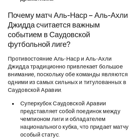
Почему матч Аль-Наср – Аль-Ахли
Джидда считается важным
событием в Саудовской
футбольной лиге?
Противостояние Аль-Наср и Аль-Ахли
Джидда традиционно привлекает большое
внимание, поскольку обе команды являются
одними из самых сильных и титулованных в
Саудовской Аравии.
Суперкубок Саудовской Аравии
представляет собой поединок между
чемпионом лиги и обладателем
национального кубка, что придает матчу
особый статус.