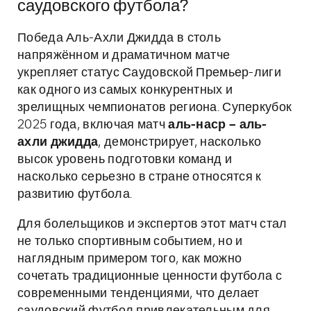
саудовского футбола?
Победа Аль-Ахли Джидда в столь
напряжённом и драматичном матче
укрепляет статус Саудовской Премьер-лиги
как одного из самых конкурентных и
зрелищных чемпионатов региона. Суперкубок
2025 года, включая матч
аль-наср – аль-
ахли джидда
, демонстрирует, насколько
высок уровень подготовки команд и
насколько серьезно в стране относятся к
развитию футбола.
Для болельщиков и экспертов этот матч стал
не только спортивным событием, но и
наглядным примером того, как можно
сочетать традиционные ценности футбола с
современными тенденциями, что делает