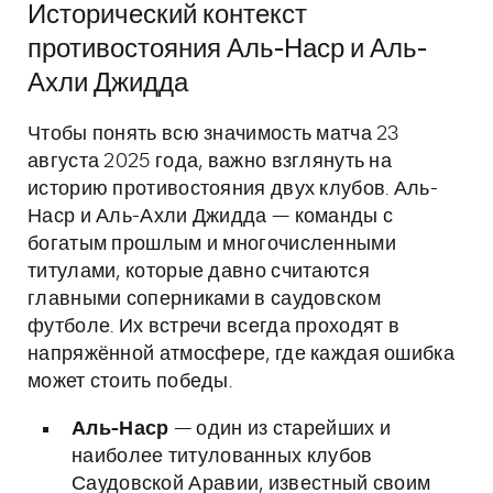
Исторический контекст
противостояния Аль-Наср и Аль-
Ахли Джидда
Чтобы понять всю значимость матча 23
августа 2025 года, важно взглянуть на
историю противостояния двух клубов. Аль-
Наср и Аль-Ахли Джидда — команды с
богатым прошлым и многочисленными
титулами, которые давно считаются
главными соперниками в саудовском
футболе. Их встречи всегда проходят в
напряжённой атмосфере, где каждая ошибка
может стоить победы.
Аль-Наср
— один из старейших и
наиболее титулованных клубов
Саудовской Аравии, известный своим