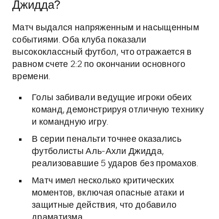
Джидда?
Матч выдался напряженным и насыщенным
событиями. Оба клуба показали
высококлассный футбол, что отражается в
равном счете 2:2 по окончании основного
времени.
Голы забивали ведущие игроки обеих
команд, демонстрируя отличную технику
и командную игру.
В серии пенальти точнее оказались
футболисты Аль-Ахли Джидда,
реализовавшие 5 ударов без промахов.
Матч имел несколько критических
моментов, включая опасные атаки и
защитные действия, что добавило
драматизма.