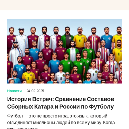
Новости
24-02-2025
История Встреч: Сравнение Составов
Сборных Катара и России по Футболу
Футбол — это не просто игра, это язык, который
объединяет миллионы людей по всему миру. Когда