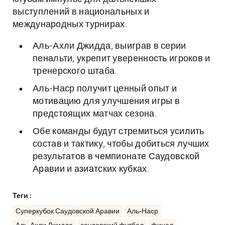
выступлений в национальных и
международных турнирах.
Аль-Ахли Джидда, выиграв в серии
пенальти, укрепит уверенность игроков и
тренерского штаба.
Аль-Наср получит ценный опыт и
мотивацию для улучшения игры в
предстоящих матчах сезона.
Обе команды будут стремиться усилить
состав и тактику, чтобы добиться лучших
результатов в чемпионате Саудовской
Аравии и азиатских кубках.
Теги :
Суперкубок Саудовской Аравии
Аль-Наср