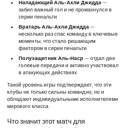
Нападающий Аль-Ахли Джидда
—
забил важный гол и не промахнулся в
серии пенальти.
Вратарь Аль-Ахли Джидда
—
несколько раз спас команду в ключевые
моменты, что стало решающим
фактором в серии пенальти.
Полузащитник Аль-Наср
— отдал две
голевые передачи и активно участвовал
в атакующих действиях.
Такой уровень игры подтверждает, что эти
клубы не только сильны командно, но и
обладают индивидуальными исполнителями
мирового класса.
Что значит этот матч для