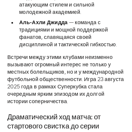
атакующим стилем и сильной
молодежной академией.
Аль-Ахли Джидда
— команда с
традициями и мощной поддержкой
фанатов, славящаяся своей
дисциплиной и тактической гибкостью.
Встречи между этими клубами неизменно
вызывают огромный интерес не только у
местных болельщиков, но и у международной
футбольной общественности. Игра 23 августа
2025 года в рамках Суперкубка стала
очередным ярким эпизодом их долгой
истории соперничества.
Драматический ход матча: от
стартового свистка до серии