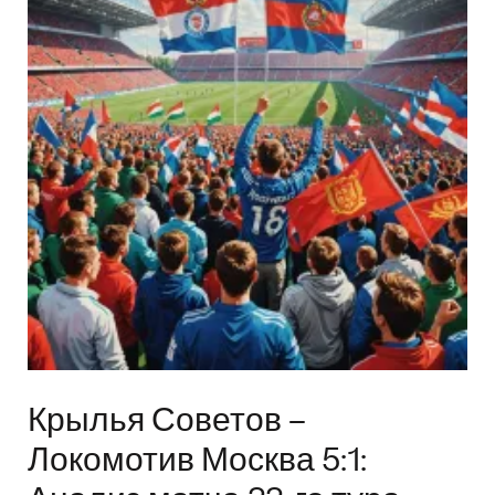
Крылья Советов –
Локомотив Москва 5:1: