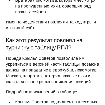
Вратарь Локомотива, который несмотря
на пропущенные мячи, совершил ряд
важных сейвов.
Именно их действия повлияли на ход игры и
итоговый счёт.
Как этот результат повлиял на
турнирную таблицу РПЛ?
Победа Крылья Советов позволила им
укрепиться в верхней части таблицы, повысив
шансы на попадание в еврокубки. Локомотив
Москва, напротив, потерял важные очки и
оказался в зоне риска понижения позиций.
Подробности изменений в таблице:
Крылья Советов поднялись на несколько