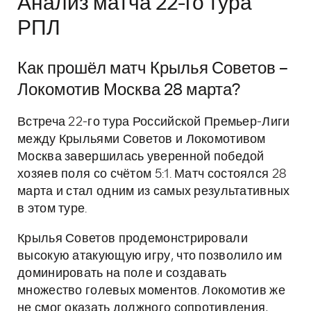
Анализ матча 22-го тура
РПЛ
Как прошёл матч Крылья Советов –
Локомотив Москва 28 марта?
Встреча 22-го тура Российской Премьер-Лиги
между Крыльями Советов и Локомотивом
Москва завершилась уверенной победой
хозяев поля со счётом 5:1. Матч состоялся 28
марта и стал одним из самых результативных
в этом туре.
Крылья Советов продемонстрировали
высокую атакующую игру, что позволило им
доминировать на поле и создавать
множество голевых моментов. Локомотив же
не смог оказать должного сопротивления,