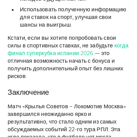
Использовать полученную информацию
для ставок на спорт, улучшая свои
шансы на выигрыш.
Кстати, если вы хотите попробовать свои
силы в спортивных ставках, не забудьте
когда
финал суперкубка испании 2026
— это
отличная возможность начать с бонуса и
получить дополнительный опыт без лишних
рисков.
Заключение
Матч «Крылья Советов – Локомотив Москва»
завершился неожиданно ярко и
результативно, что стало одним из самых
обсуждаемых событий 22-го тура РПЛ. Эта