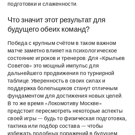
подготовки и слаженности.
Что значит этот результат для
будущего обеих команд?
Победа с крупным счётом в таком важном
матче заметно влияет на психологическое
состояние игроков и тренеров. Для «Крыльев
Советов» это мощный импульс для
дальнейшего продвижения по турнирной
таблице. Уверенность в своих силах и
поддержка болельщиков станут отличным
фундаментом для достижения новых целей.
В то же время «Локомотиву Москве»
предстоит пересмотреть некоторые аспекты
своей игры — будь то физическая подготовка,
тактика или подбор состава — чтобы
избежать подобных поражений в будущем.