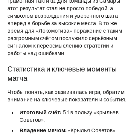
грамотная тактика. Для команды из Самары
этот результат стал не просто победой, а
символом возрождения и уверенного шага
вперед в борьбе за высокие места. В то же
время для «Локомотива» поражение с таким
разгромным счётом послужило серьёзным
сигналом к переосмыслению стратегии и
работы над ошибками.
Статистика и ключевые моменты
матча
Чтобы понять, как развивалась игра, обратим
внимание на ключевые показатели и события:
Итоговый счёт:
5:1 в пользу «Крыльев
Советов».
Владение мячом:
«Крылья Советов»