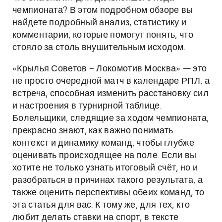
чемпионата? В этом подробном обзоре вы
найдете подробный анализ, статистику и
комментарии, которые помогут понять, что
стояло за столь внушительным исходом.
«Крылья Советов – Локомотив Москва» — это
не просто очередной матч в календаре РПЛ, а
встреча, способная изменить расстановку сил
и настроения в турнирной таблице.
Болельщики, следящие за ходом чемпионата,
прекрасно знают, как важно понимать
контекст и динамику команд, чтобы глубже
оценивать происходящее на поле. Если вы
хотите не только узнать итоговый счёт, но и
разобраться в причинах такого результата, а
также оценить перспективы обеих команд, то
эта статья для вас. К тому же, для тех, кто
любит делать ставки на спорт, в тексте