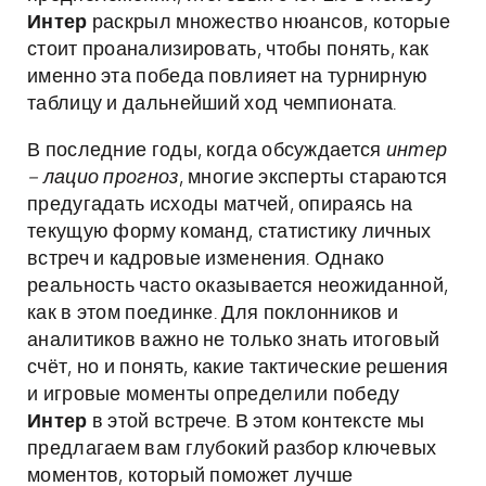
Интер
раскрыл множество нюансов, которые
стоит проанализировать, чтобы понять, как
именно эта победа повлияет на турнирную
таблицу и дальнейший ход чемпионата.
В последние годы, когда обсуждается
интер
– лацио прогноз
, многие эксперты стараются
предугадать исходы матчей, опираясь на
текущую форму команд, статистику личных
встреч и кадровые изменения. Однако
реальность часто оказывается неожиданной,
как в этом поединке. Для поклонников и
аналитиков важно не только знать итоговый
счёт, но и понять, какие тактические решения
и игровые моменты определили победу
Интер
в этой встрече. В этом контексте мы
предлагаем вам глубокий разбор ключевых
моментов, который поможет лучше