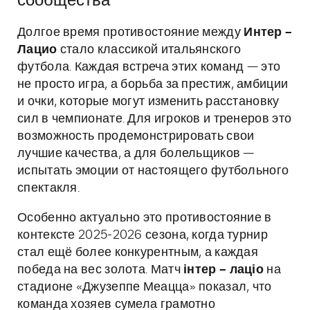
сообщества
Долгое время противостояние между
Интер –
Лацио
стало классикой итальянского
футбола. Каждая встреча этих команд — это
не просто игра, а борьба за престиж, амбиции
и очки, которые могут изменить расстановку
сил в чемпионате. Для игроков и тренеров это
возможность продемонстрировать свои
лучшие качества, а для болельщиков —
испытать эмоции от настоящего футбольного
спектакля.
Особенно актуально это противостояние в
контексте 2025-2026 сезона, когда турнир
стал ещё более конкурентным, а каждая
победа на вес золота. Матч
інтер – лаціо
на
стадионе «Джузеппе Меацца» показал, что
команда хозяев сумела грамотно