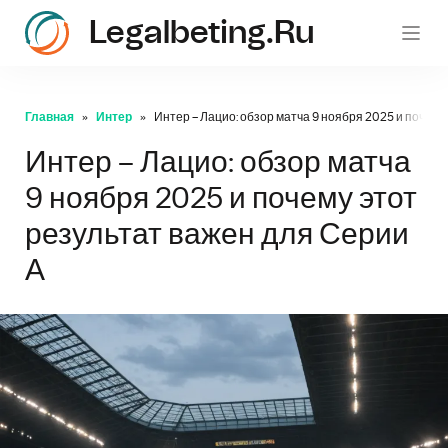
Legalbeting.ru
Главная
Интер
Интер – Лацио: обзор матча 9 ноября 2025 и почему
Интер – Лацио: обзор матча
9 ноября 2025 и почему этот
результат важен для Серии
А