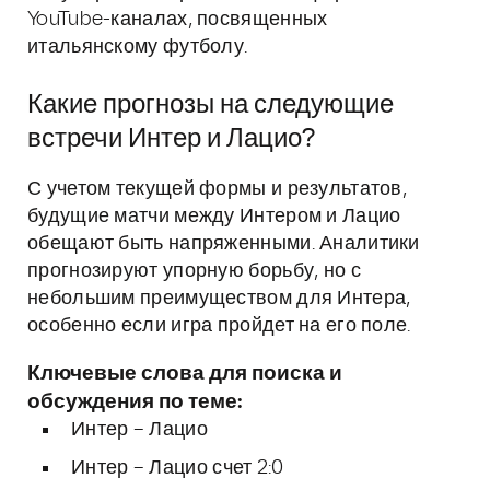
YouTube-каналах, посвященных
итальянскому футболу.
Какие прогнозы на следующие
встречи Интер и Лацио?
С учетом текущей формы и результатов,
будущие матчи между Интером и Лацио
обещают быть напряженными. Аналитики
прогнозируют упорную борьбу, но с
небольшим преимуществом для Интера,
особенно если игра пройдет на его поле.
Ключевые слова для поиска и
обсуждения по теме:
Интер – Лацио
Интер – Лацио счет 2:0