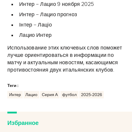
Интер – Лацио 9 ноября 2025
Интер – Лацио прогноз
Інтер – Лаціо
Лацио Интер
Использование этих ключевых слов поможет
лучше ориентироваться в информации по
матчу и актуальным новостям, касающимся
противостояния двух итальянских клубов.
Теги :
Интер
Лацио
Серия А
футбол
2025-2026
Избранное