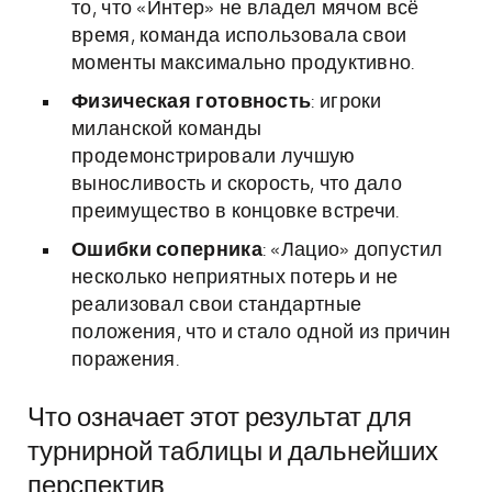
то, что «Интер» не владел мячом всё
время, команда использовала свои
моменты максимально продуктивно.
Физическая готовность
: игроки
миланской команды
продемонстрировали лучшую
выносливость и скорость, что дало
преимущество в концовке встречи.
Ошибки соперника
: «Лацио» допустил
несколько неприятных потерь и не
реализовал свои стандартные
положения, что и стало одной из причин
поражения.
Что означает этот результат для
турнирной таблицы и дальнейших
перспектив