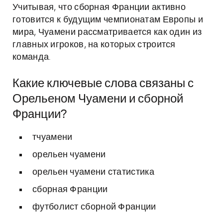
Учитывая, что сборная Франции активно
готовится к будущим чемпионатам Европы и
мира, Чуамени рассматривается как один из
главных игроков, на которых строится
команда.
Какие ключевые слова связаны с
Орельеном Чуамени и сборной
Франции?
тчуамени
орельен чуамени
орельен чуамени статистика
сборная Франции
футболист сборной Франции