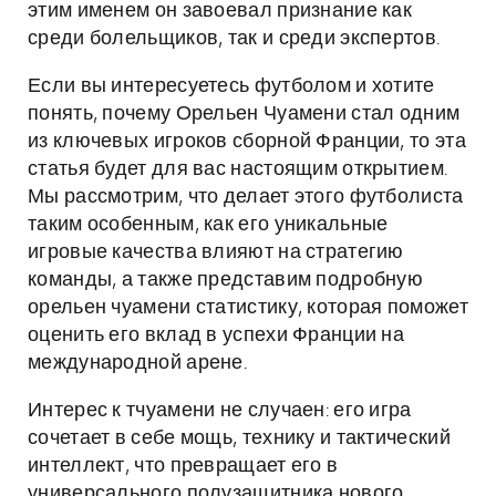
этим именем он завоевал признание как
среди болельщиков, так и среди экспертов.
Если вы интересуетесь футболом и хотите
понять, почему Орельен Чуамени стал одним
из ключевых игроков сборной Франции, то эта
статья будет для вас настоящим открытием.
Мы рассмотрим, что делает этого футболиста
таким особенным, как его уникальные
игровые качества влияют на стратегию
команды, а также представим подробную
орельен чуамени статистику, которая поможет
оценить его вклад в успехи Франции на
международной арене.
Интерес к тчуамени не случаен: его игра
сочетает в себе мощь, технику и тактический
интеллект, что превращает его в
универсального полузащитника нового