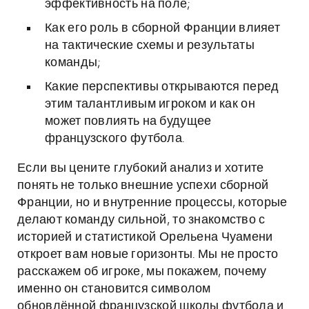
эффективность на поле;
Как его роль в сборной Франции влияет
на тактические схемы и результаты
команды;
Какие перспективы открываются перед
этим талантливым игроком и как он
может повлиять на будущее
французского футбола.
Если вы цените глубокий анализ и хотите
понять не только внешние успехи сборной
Франции, но и внутренние процессы, которые
делают команду сильной, то знакомство с
историей и статистикой Орельена Чуамени
откроет вам новые горизонты. Мы не просто
расскажем об игроке, мы покажем, почему
именно он становится символом
обновлённой французской школы футбола и