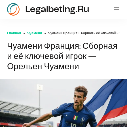
Legalbeting.ru
Главная
Чуамени
Чуамени Франция: Сборная и её ключевой игрок
Чуамени Франция: Сборная
и её ключевой игрок —
Орельен Чуамени