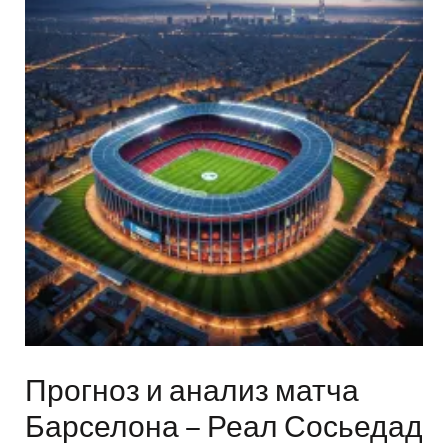
Прогноз и анализ матча
Барселона – Реал Сосьедад