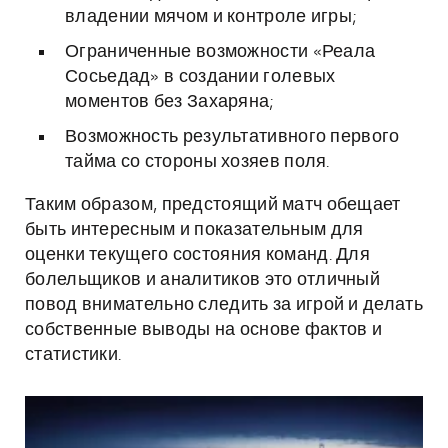
владении мячом и контроле игры;
Ограниченные возможности «Реала
Сосьедад» в создании голевых
моментов без Захаряна;
Возможность результативного первого
тайма со стороны хозяев поля.
Таким образом, предстоящий матч обещает
быть интересным и показательным для
оценки текущего состояния команд. Для
болельщиков и аналитиков это отличный
повод внимательно следить за игрой и делать
собственные выводы на основе фактов и
статистики.