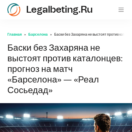
Legalbeting.ru
Главная
Барселона
Баски без Захаряна не выстоят против катало
Баски без Захаряна не
выстоят против каталонцев:
прогноз на матч
«Барселона» — «Реал
Сосьедад»