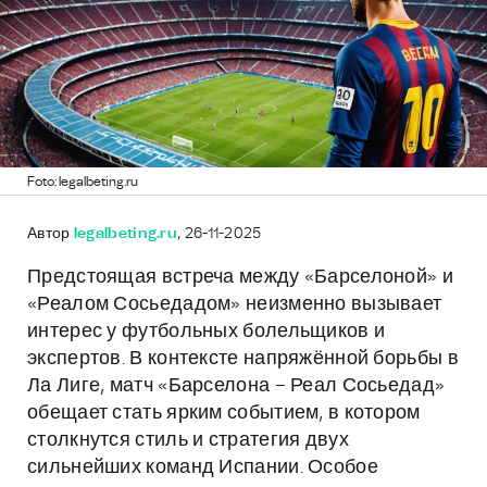
Foto: legalbeting.ru
Автор
legalbeting.ru
, 26-11-2025
Предстоящая встреча между «Барселоной» и
«Реалом Сосьедадом» неизменно вызывает
интерес у футбольных болельщиков и
экспертов. В контексте напряжённой борьбы в
Ла Лиге, матч «Барселона – Реал Сосьедад»
обещает стать ярким событием, в котором
столкнутся стиль и стратегия двух
сильнейших команд Испании. Особое