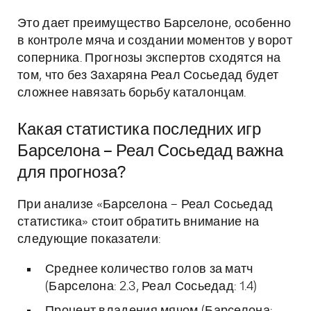
Это дает преимущество Барселоне, особенно
в контроле мяча и создании моментов у ворот
соперника. Прогнозы экспертов сходятся на
том, что без Захаряна Реал Сосьедад будет
сложнее навязать борьбу каталонцам.
Какая статистика последних игр
Барселона – Реал Сосьедад важна
для прогноза?
При анализе «Барселона – Реал Сосьедад
статистика» стоит обратить внимание на
следующие показатели:
Среднее количество голов за матч
(Барселона: 2.3, Реал Сосьедад: 1.4)