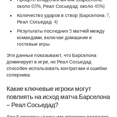
Процент владения мячом (Барселона:
около 65%, Реал Сосьедад: около 45%)
Количество ударов в створ (Барселона: 7,
Реал Сосьедад: 4)
Результаты последних 5 матчей между
командами, включая домашние и
гостевые игры
Эти данные показывают, что Барселона
доминирует в игре, но Реал Сосьедад
способен использовать контратаки и ошибки
соперника.
Какие ключевые игроки могут
повлиять на исход матча Барселона
– Реал Сосьедад?