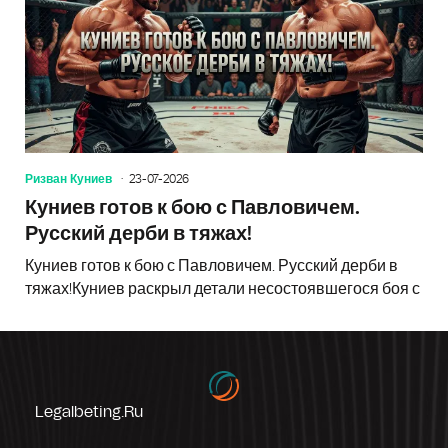
Ризван Куниев
23-07-2026
Куниев готов к бою с Павловичем.
Русский дерби в тяжах!
Куниев готов к бою с Павловичем. Русский дерби в
тяжах!Куниев раскрыл детали несостоявшегося боя с
Legalbeting.ru