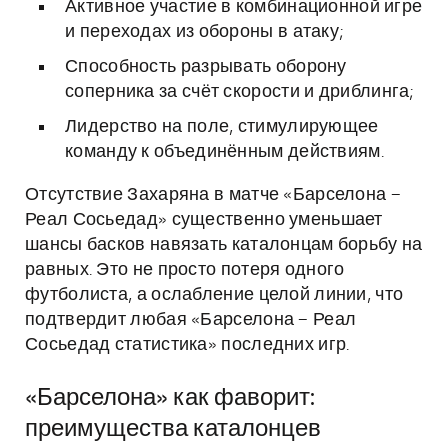
Активное участие в комбинационной игре
и переходах из обороны в атаку;
Способность разрывать оборону
соперника за счёт скорости и дриблинга;
Лидерство на поле, стимулирующее
команду к объединённым действиям.
Отсутствие Захаряна в матче «Барселона –
Реал Сосьедад» существенно уменьшает
шансы басков навязать каталонцам борьбу на
равных. Это не просто потеря одного
футболиста, а ослабление целой линии, что
подтвердит любая «Барселона – Реал
Сосьедад статистика» последних игр.
«Барселона» как фаворит:
преимущества каталонцев