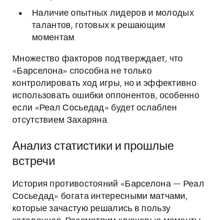
Наличие опытных лидеров и молодых
талантов, готовых к решающим
моментам.
Множество факторов подтверждает, что
«Барселона» способна не только
контролировать ход игры, но и эффективно
использовать ошибки оппонентов, особенно
если «Реал Сосьедад» будет ослаблен
отсутствием Захаряна.
Анализ статистики и прошлые
встречи
История противостояний «Барселона — Реал
Сосьедад» богата интересными матчами,
которые зачастую решались в пользу