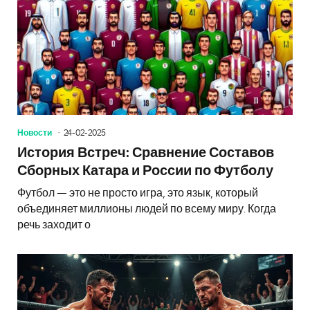
Новости
24-02-2025
История Встреч: Сравнение Составов
Сборных Катара и России по Футболу
Футбол — это не просто игра, это язык, который
объединяет миллионы людей по всему миру. Когда
речь заходит о