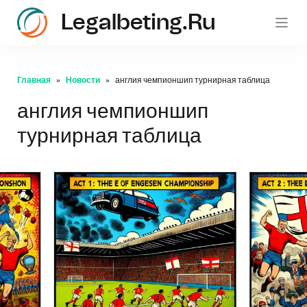
Legalbeting.ru
Главная
Новости
англия чемпионшип турнирная таблица
англия чемпионшип
турнирная таблица