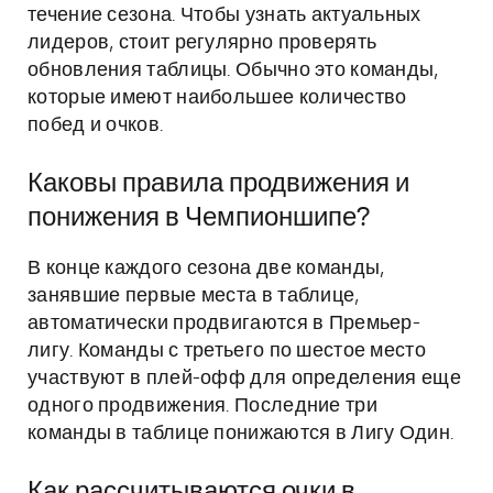
течение сезона. Чтобы узнать актуальных
лидеров, стоит регулярно проверять
обновления таблицы. Обычно это команды,
которые имеют наибольшее количество
побед и очков.
Каковы правила продвижения и
понижения в Чемпионшипе?
В конце каждого сезона две команды,
занявшие первые места в таблице,
автоматически продвигаются в Премьер-
лигу. Команды с третьего по шестое место
участвуют в плей-офф для определения еще
одного продвижения. Последние три
команды в таблице понижаются в Лигу Один.
Как рассчитываются очки в