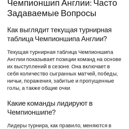
Чемпионшип Англии: Часто
Задаваемые Вопросы
Как выглядит текущая турнирная
таблица Чемпионшипа Англии?
Текущая турнирная таблица Чемпионшипа
Англии показывает позиции команд на основе
их выступлений в сезоне. Она включает в
себя количество сыгранных матчей, победы,
ничьи, поражения, забитые и пропущенные
голы, а также общие очки.
Какие команды лидируют в
Чемпионшипе?
Лидеры турнира, как правило, меняются в