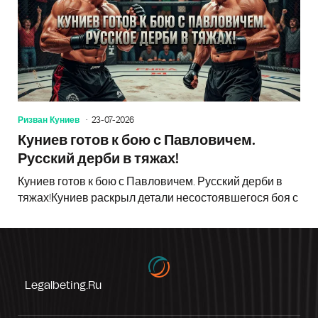
Ризван Куниев
23-07-2026
Куниев готов к бою с Павловичем.
Русский дерби в тяжах!
Куниев готов к бою с Павловичем. Русский дерби в
тяжах!Куниев раскрыл детали несостоявшегося боя с
Legalbeting.ru